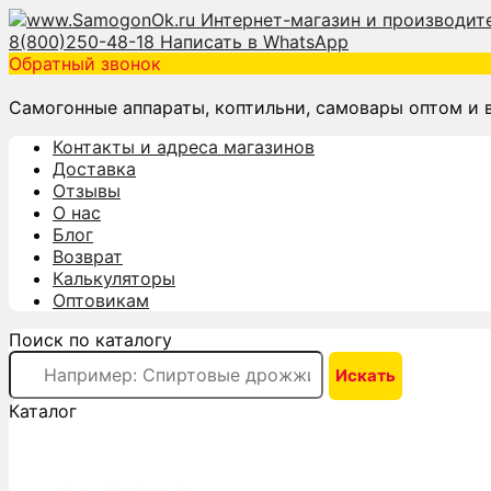
8(800)250-48-18
Написать в WhatsApp
Обратный звонок
Самогонные аппараты, коптильни, самовары оптом и 
Контакты и адреса магазинов
Доставка
Отзывы
О нас
Блог
Возврат
Калькуляторы
Оптовикам
Поиск по каталогу
Каталог