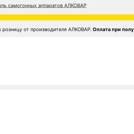
в розницу от производителя АЛКОВАР.
Оплата при полу