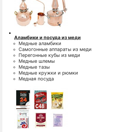
Аламбики и посуда из меди
Медные аламбики
Самогонные аппараты из меди
Перегонные кубы из меди
Медные шлемы
Медные тазы
Медные кружки и рюмки
Медная посуда