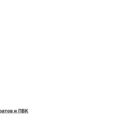
ратов и ПВК