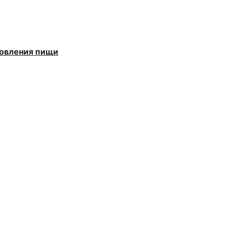
товления пищи