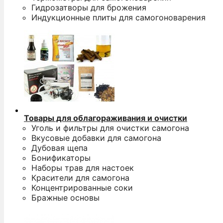
Гидрозатворы для брожения
Индукционные плиты для самогоноварения
Товары для облагораживания и очистки
Уголь и фильтры для очистки самогона
Вкусовые добавки для самогона
Дубовая щепа
Бонификаторы
Наборы трав для настоек
Красители для самогона
Концентрированные соки
Бражные основы