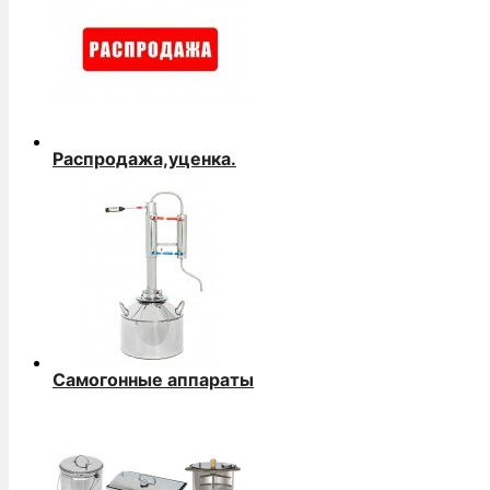
Распродажа,уценка.
Самогонные аппараты