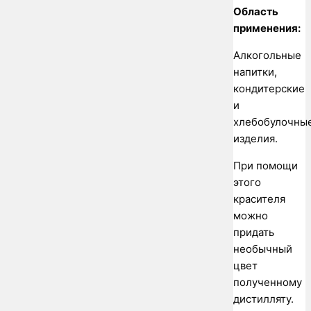
Область
применения:
Алкогольные
напитки,
кондитерские
и
хлебобулочны
изделия.
При помощи
этого
красителя
можно
придать
необычный
цвет
полученному
дистилляту.