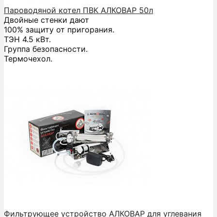
Пароводяной котел ПВК АЛКОВАР 50л
Двойные стенки дают
100% защиту от пригорания.
ТЭН 4.5 кВт.
Группа безопасности.
Термочехол.
Фильтрующее устройство АЛКОВАР для углевания