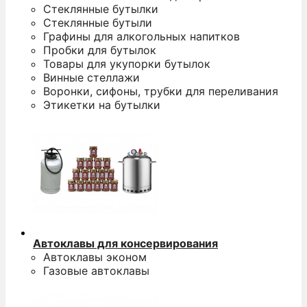
Стеклянные бутылки
Стеклянные бутыли
Графины для алкогольных напитков
Пробки для бутылок
Товары для укупорки бутылок
Винные стеллажи
Воронки, сифоны, трубки для переливания
Этикетки на бутылки
Автоклавы для консервирования
Автоклавы эконом
Газовые автоклавы