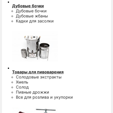
Дубовые бочки
Дубовые бочки
Дубовые жбаны
Кадки для засолки
Товары для пивоварения
Солодовые экстракты
Хмель
Солод
Пивные дрожжи
Все для розлива и укупорки