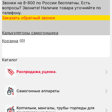
Звонки на 8-800 по России бесплатны. Есть
вопросы? Звоните! Наличие товара уточняйте по
телефону.
Заказать обратный звонок
Калькуляторы самогонщика
Корзина
(
0
)
Каталог
Каталог
Распродажа,уценка.
Самогонные аппараты
Коптильни, мангалы, трубы-торпеды для