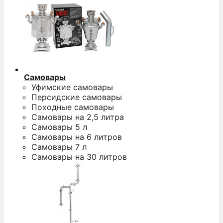
Самовары
Уфимские самовары
Персидские самовары
Походные самовары
Самовары на 2,5 литра
Самовары 5 л
Самовары на 6 литров
Самовары 7 л
Самовары на 30 литров