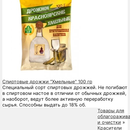
Спиртовые дрожжи "Хмельные" 100 гр
Специальный сорт спиртовых дрожжей. Не погибают
в спиртовом настое в отличии от обычных дрожжей,
а наоборот, ведут более активную переработку
сырья. Способны выдать до 18% об.
Товары для
облагоражив
и очистки
»
Красители