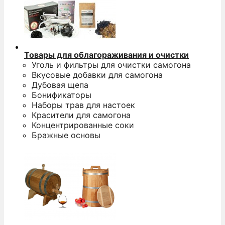
Товары для облагораживания и очистки
Уголь и фильтры для очистки самогона
Вкусовые добавки для самогона
Дубовая щепа
Бонификаторы
Наборы трав для настоек
Красители для самогона
Концентрированные соки
Бражные основы