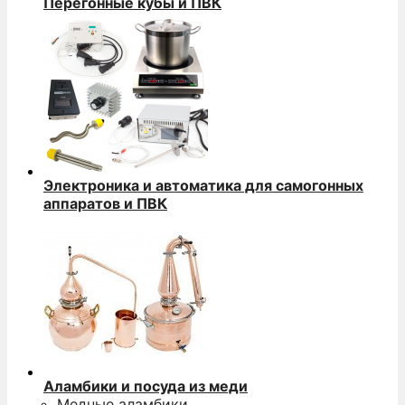
Перегонные кубы и ПВК
Электроника и автоматика для самогонных
аппаратов и ПВК
Аламбики и посуда из меди
Медные аламбики