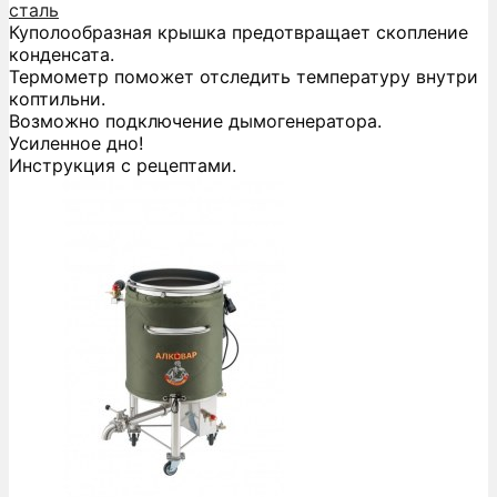
сталь
Куполообразная крышка предотвращает скопление
конденсата.
Термометр поможет отследить температуру внутри
коптильни.
Возможно подключение дымогенератора.
Усиленное дно!
Инструкция с рецептами.