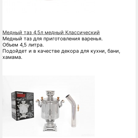
Медный таз 4,5л медный Классический
Медный таз для приготовления варенья.
Объем 4,5 литра.
Подойдет и в качестве декора для кухни, бани,
хамама.