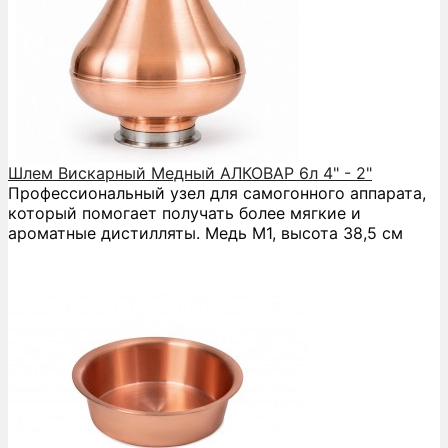
Шлем Вискарный Медный АЛКОВАР 6л 4" - 2"
Профессиональный узел для самогонного аппарата,
который помогает получать более мягкие и
ароматные дистилляты. Медь М1, высота 38,5 см