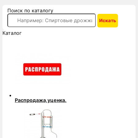
Поиск по каталогу
Каталог
Распродажа,уценка.