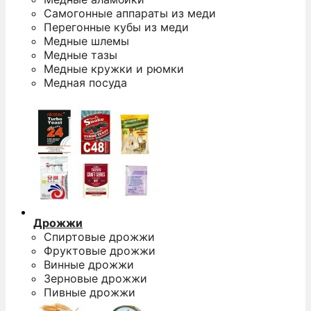
Самогонные аппараты из меди
Перегонные кубы из меди
Медные шлемы
Медные тазы
Медные кружки и рюмки
Медная посуда
Дрожжи
Спиртовые дрожжи
Фруктовые дрожжи
Винные дрожжи
Зерновые дрожжи
Пивные дрожжи