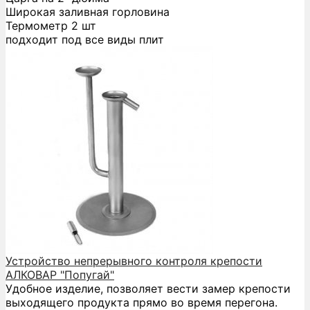
Широкая заливная горловина
Термометр 2 шт
подходит под все виды плит
Устройство непрерывного контроля крепости
АЛКОВАР "Попугай"
Удобное изделие, позволяет вести замер крепости
выходящего продукта прямо во время перегона.