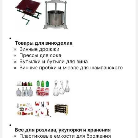
Товары для виноделия
Винные дрожжи
Прессы для сока
Бутылки и бутыли для вина
Винные пробки и мюзле для шампанского
Все для розлива, укупорки и хранения
Пластиковые емкости для брожения