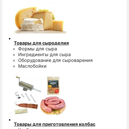
Товары для сыроделия
Формы для сыра
Ингредиенты для сыра
Оборудование для сыроварения
Маслобойки
Товары для приготовления колбас