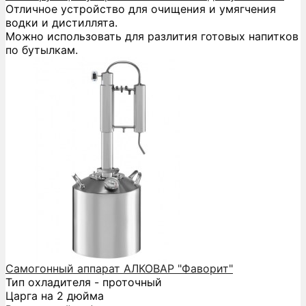
Отличное устройство для очищения и умягчения
водки и дистиллята.
Можно использовать для разлития готовых напитков
по бутылкам.
Самогонный аппарат АЛКОВАР "Фаворит"
Тип охладителя - проточный
Царга на 2 дюйма