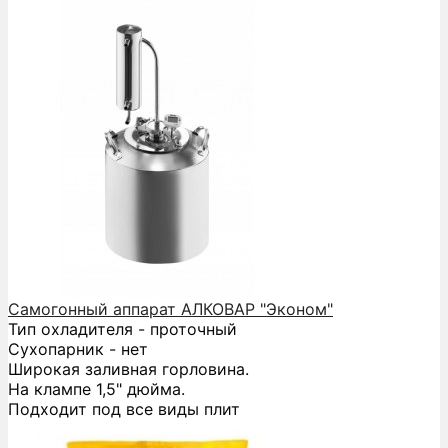
Самогонный аппарат АЛКОВАР "Эконом"
Тип охладителя - проточный
Сухопарник - нет
Широкая заливная горловина.
На клампе 1,5" дюйма.
Подходит под все виды плит