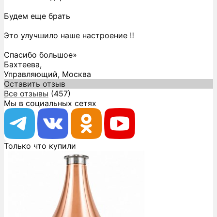
Будем еще брать
Это улучшило наше настроение ‼️
Спасибо большое»
Бахтеева,
Управляющий, Москва
Оставить отзыв
Все отзывы
(457)
Мы в социальных сетях
Только что купили