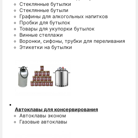
Стеклянные бутылки
Стеклянные бутыли
Графины для алкогольных напитков
Пробки для бутылок
Товары для укупорки бутылок
Винные стеллажи
Воронки, сифоны, трубки для переливания
Этикетки на бутылки
Автоклавы для консервирования
Автоклавы эконом
Газовые автоклавы