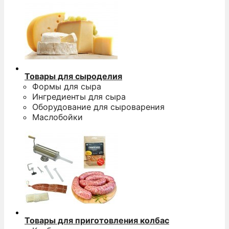
Товары для сыроделия
Формы для сыра
Ингредиенты для сыра
Оборудование для сыроварения
Маслобойки
Товары для приготовления колбас