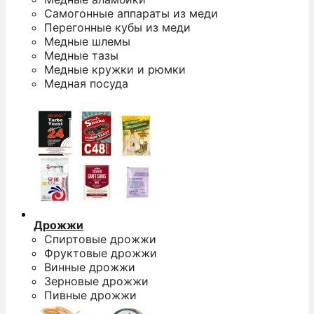
Самогонные аппараты из меди
Перегонные кубы из меди
Медные шлемы
Медные тазы
Медные кружки и рюмки
Медная посуда
Дрожжи
Спиртовые дрожжи
Фруктовые дрожжи
Винные дрожжи
Зерновые дрожжи
Пивные дрожжи