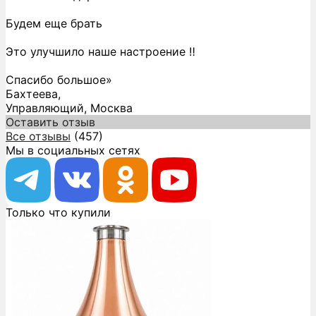
Будем еще брать
Это улучшило наше настроение ‼️
Спасибо большое»
Бахтеева,
Управляющий, Москва
Оставить отзыв
Все отзывы
(457)
Мы в социальных сетях
Только что купили