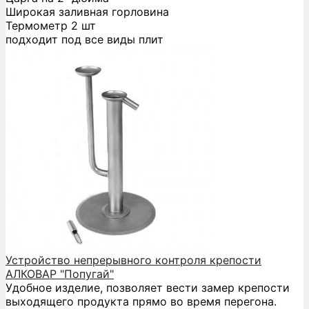
Широкая заливная горловина
Термометр 2 шт
подходит под все виды плит
Устройство непрерывного контроля крепости
АЛКОВАР "Попугай"
Удобное изделие, позволяет вести замер крепости
выходящего продукта прямо во время перегона.