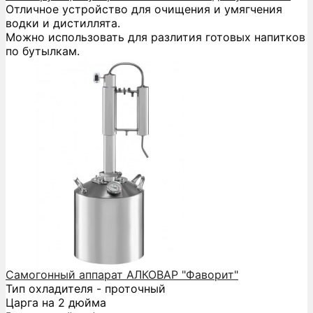
Отличное устройство для очищения и умягчения
водки и дистиллята.
Можно использовать для разлития готовых напитков
по бутылкам.
Самогонный аппарат АЛКОВАР "Фаворит"
Тип охладителя - проточный
Царга на 2 дюйма