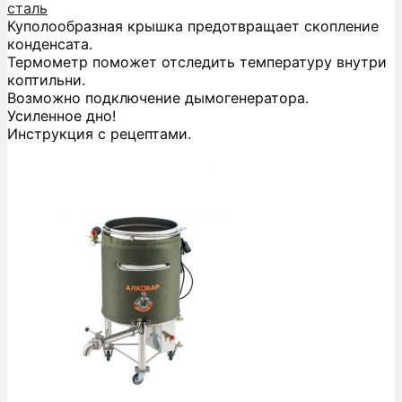
сталь
Куполообразная крышка предотвращает скопление
конденсата.
Термометр поможет отследить температуру внутри
коптильни.
Возможно подключение дымогенератора.
Усиленное дно!
Инструкция с рецептами.