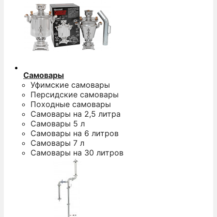
Самовары
Уфимские самовары
Персидские самовары
Походные самовары
Самовары на 2,5 литра
Самовары 5 л
Самовары на 6 литров
Самовары 7 л
Самовары на 30 литров