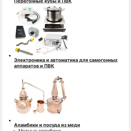
Перегонные кубы и ПВК
Электроника и автоматика для самогонных
аппаратов и ПВК
Аламбики и посуда из меди
Медные аламбики