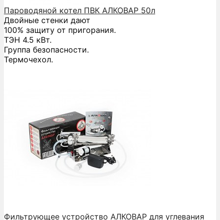
Пароводяной котел ПВК АЛКОВАР 50л
Двойные стенки дают
100% защиту от пригорания.
ТЭН 4.5 кВт.
Группа безопасности.
Термочехол.
Фильтрующее устройство АЛКОВАР для углевания