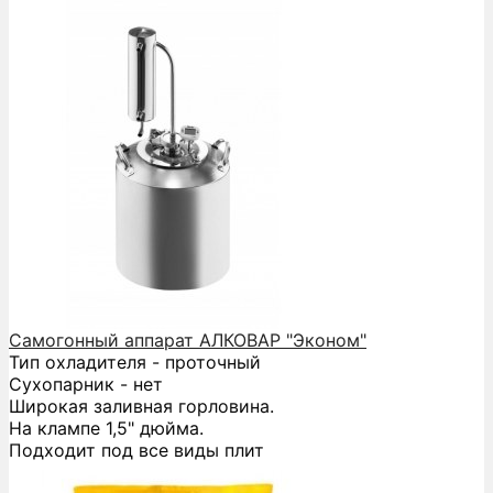
Самогонный аппарат АЛКОВАР "Эконом"
Тип охладителя - проточный
Сухопарник - нет
Широкая заливная горловина.
На клампе 1,5" дюйма.
Подходит под все виды плит