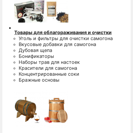
Товары для облагораживания и очистки
Уголь и фильтры для очистки самогона
Вкусовые добавки для самогона
Дубовая щепа
Бонификаторы
Наборы трав для настоек
Красители для самогона
Концентрированные соки
Бражные основы