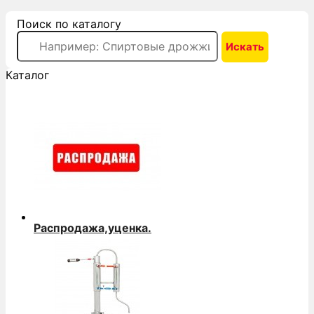
Поиск по каталогу
Каталог
Распродажа,уценка.