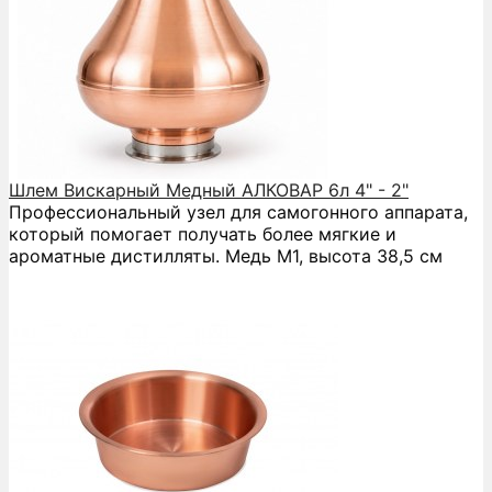
Шлем Вискарный Медный АЛКОВАР 6л 4" - 2"
Профессиональный узел для самогонного аппарата,
который помогает получать более мягкие и
ароматные дистилляты. Медь М1, высота 38,5 см