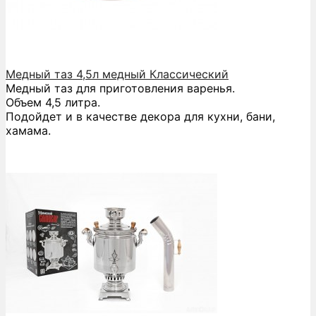
Медный таз 4,5л медный Классический
Медный таз для приготовления варенья.
Объем 4,5 литра.
Подойдет и в качестве декора для кухни, бани,
хамама.