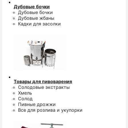
Дубовые бочки
Дубовые бочки
Дубовые жбаны
Кадки для засолки
Товары для пивоварения
Солодовые экстракты
Хмель
Солод
Пивные дрожжи
Все для розлива и укупорки