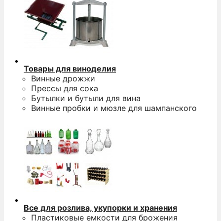
Товары для виноделия
Винные дрожжи
Прессы для сока
Бутылки и бутыли для вина
Винные пробки и мюзле для шампанского
Все для розлива, укупорки и хранения
Пластиковые емкости для брожения