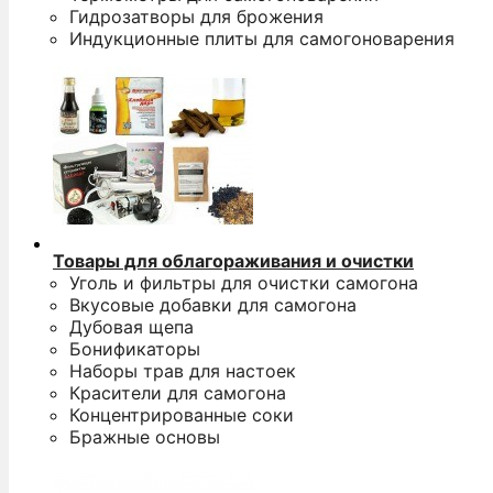
Гидрозатворы для брожения
Индукционные плиты для самогоноварения
Товары для облагораживания и очистки
Уголь и фильтры для очистки самогона
Вкусовые добавки для самогона
Дубовая щепа
Бонификаторы
Наборы трав для настоек
Красители для самогона
Концентрированные соки
Бражные основы