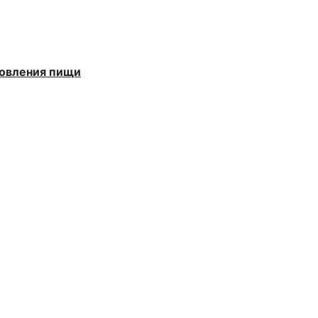
товления пищи