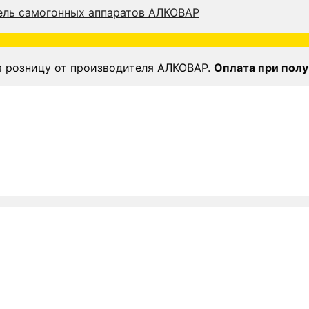
в розницу от производителя АЛКОВАР.
Оплата при полу