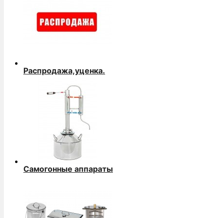
Распродажа,уценка.
Самогонные аппараты