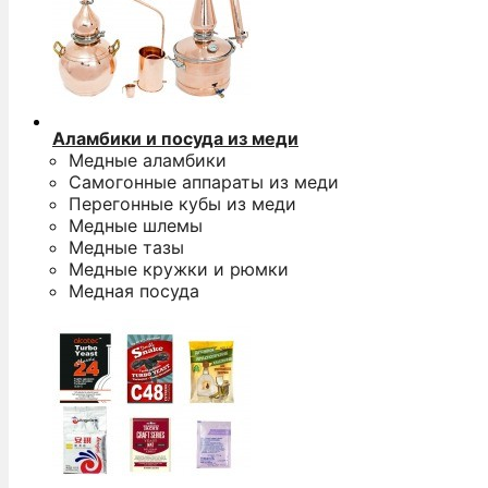
Аламбики и посуда из меди
Медные аламбики
Самогонные аппараты из меди
Перегонные кубы из меди
Медные шлемы
Медные тазы
Медные кружки и рюмки
Медная посуда