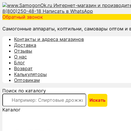
8(800)250-48-18
Написать в WhatsApp
Обратный звонок
Самогонные аппараты, коптильни, самовары оптом и 
Контакты и адреса магазинов
Доставка
Отзывы
О нас
Блог
Возврат
Калькуляторы
Оптовикам
Поиск по каталогу
Каталог