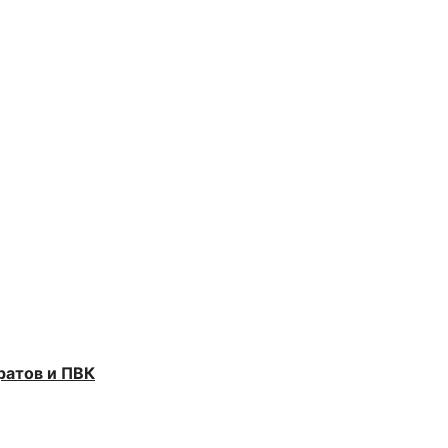
ратов и ПВК