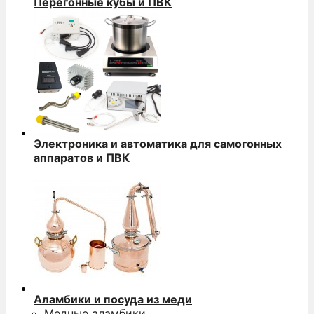
Перегонные кубы и ПВК
Электроника и автоматика для самогонных
аппаратов и ПВК
Аламбики и посуда из меди
Медные аламбики