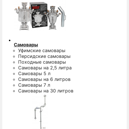
Самовары
Уфимские самовары
Персидские самовары
Походные самовары
Самовары на 2,5 литра
Самовары 5 л
Самовары на 6 литров
Самовары 7 л
Самовары на 30 литров