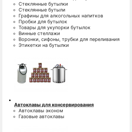
Стеклянные бутылки
Стеклянные бутыли
Графины для алкогольных напитков
Пробки для бутылок
Товары для укупорки бутылок
Винные стеллажи
Воронки, сифоны, трубки для переливания
Этикетки на бутылки
Автоклавы для консервирования
Автоклавы эконом
Газовые автоклавы