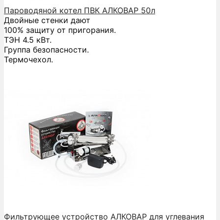
Пароводяной котел ПВК АЛКОВАР 50л
Двойные стенки дают
100% защиту от пригорания.
ТЭН 4.5 кВт.
Группа безопасности.
Термочехол.
Фильтрующее устройство АЛКОВАР для углевания