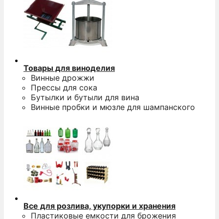
Товары для виноделия
Винные дрожжи
Прессы для сока
Бутылки и бутыли для вина
Винные пробки и мюзле для шампанского
Все для розлива, укупорки и хранения
Пластиковые емкости для брожения