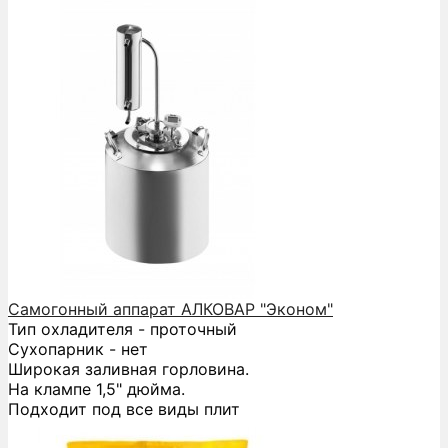
Самогонный аппарат АЛКОВАР "Эконом"
Тип охладителя - проточный
Сухопарник - нет
Широкая заливная горловина.
На клампе 1,5" дюйма.
Подходит под все виды плит