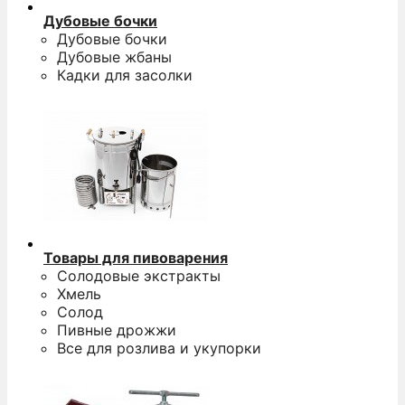
Дубовые бочки
Дубовые бочки
Дубовые жбаны
Кадки для засолки
Товары для пивоварения
Солодовые экстракты
Хмель
Солод
Пивные дрожжи
Все для розлива и укупорки