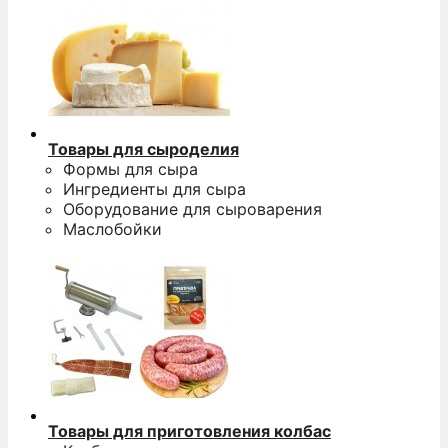
Товары для сыроделия
Формы для сыра
Ингредиенты для сыра
Оборудование для сыроварения
Маслобойки
Товары для приготовления колбас