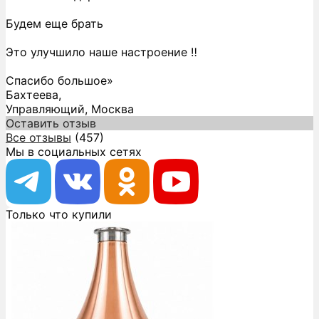
Будем еще брать
Это улучшило наше настроение ‼️
Спасибо большое»
Бахтеева,
Управляющий, Москва
Оставить отзыв
Все отзывы
(457)
Мы в социальных сетях
Только что купили