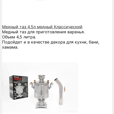
Медный таз 4,5л медный Классический
Медный таз для приготовления варенья.
Объем 4,5 литра.
Подойдет и в качестве декора для кухни, бани,
хамама.