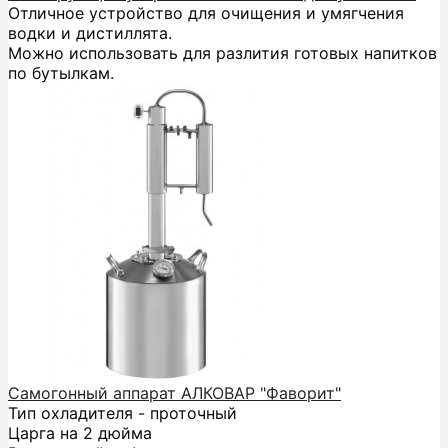
Отличное устройство для очищения и умягчения
водки и дистиллята.
Можно использовать для разлития готовых напитков
по бутылкам.
Самогонный аппарат АЛКОВАР "Фаворит"
Тип охладителя - проточный
Царга на 2 дюйма