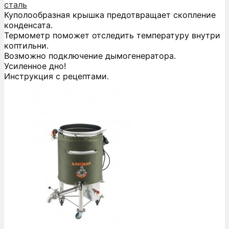
сталь
Куполообразная крышка предотвращает скопление
конденсата.
Термометр поможет отследить температуру внутри
коптильни.
Возможно подключение дымогенератора.
Усиленное дно!
Инструкция с рецептами.