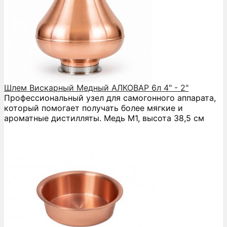
Шлем Вискарный Медный АЛКОВАР 6л 4" - 2"
Профессиональный узел для самогонного аппарата,
который помогает получать более мягкие и
ароматные дистилляты. Медь М1, высота 38,5 см