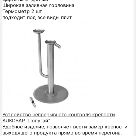
Широкая заливная горловина
Термометр 2 шт
подходит под все виды плит
Устройство непрерывного контроля крепости
АЛКОВАР "Попугай"
Удобное изделие, позволяет вести замер крепости
выходящего продукта прямо во время перегона.