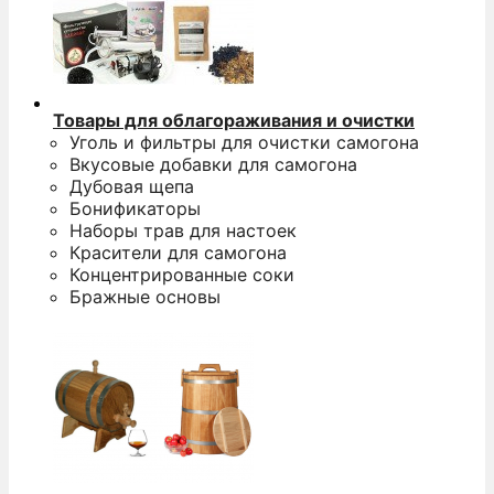
Товары для облагораживания и очистки
Уголь и фильтры для очистки самогона
Вкусовые добавки для самогона
Дубовая щепа
Бонификаторы
Наборы трав для настоек
Красители для самогона
Концентрированные соки
Бражные основы