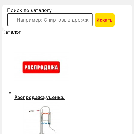
Поиск по каталогу
Каталог
Распродажа,уценка.