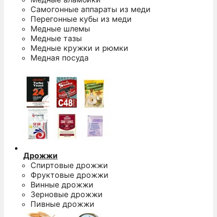
Самогонные аппараты из меди
Перегонные кубы из меди
Медные шлемы
Медные тазы
Медные кружки и рюмки
Медная посуда
Дрожжи
Спиртовые дрожжи
Фруктовые дрожжи
Винные дрожжи
Зерновые дрожжи
Пивные дрожжи