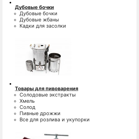
Дубовые бочки
Дубовые бочки
Дубовые жбаны
Кадки для засолки
Товары для пивоварения
Солодовые экстракты
Хмель
Солод
Пивные дрожжи
Все для розлива и укупорки