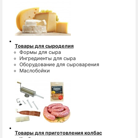
Товары для сыроделия
Формы для сыра
Ингредиенты для сыра
Оборудование для сыроварения
Маслобойки
Товары для приготовления колбас