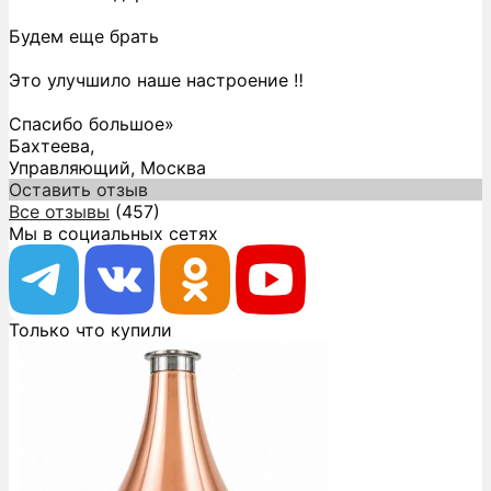
Будем еще брать
Это улучшило наше настроение ‼️
Спасибо большое»
Бахтеева,
Управляющий, Москва
Оставить отзыв
Все отзывы
(457)
Мы в социальных сетях
Только что купили