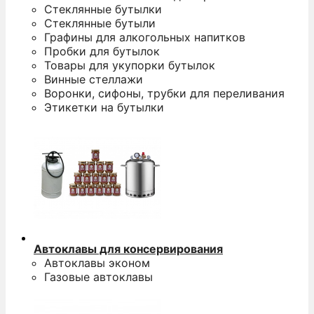
Стеклянные бутылки
Стеклянные бутыли
Графины для алкогольных напитков
Пробки для бутылок
Товары для укупорки бутылок
Винные стеллажи
Воронки, сифоны, трубки для переливания
Этикетки на бутылки
Автоклавы для консервирования
Автоклавы эконом
Газовые автоклавы