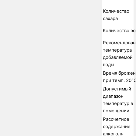
Количество
сахара
Количество в
Рекомендован
температура
добавляемой
воды
Время брожен
при темп. 20°
Допустимый
диапазон
температур в
помещении
Рассчетное
содержание
алкоголя