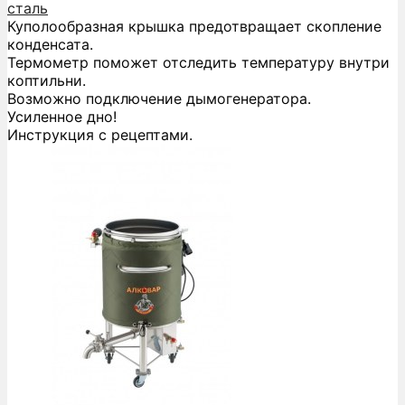
сталь
Куполообразная крышка предотвращает скопление
конденсата.
Термометр поможет отследить температуру внутри
коптильни.
Возможно подключение дымогенератора.
Усиленное дно!
Инструкция с рецептами.