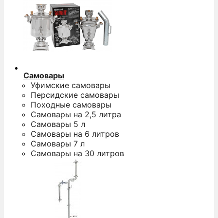
Самовары
Уфимские самовары
Персидские самовары
Походные самовары
Самовары на 2,5 литра
Самовары 5 л
Самовары на 6 литров
Самовары 7 л
Самовары на 30 литров