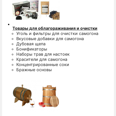
Товары для облагораживания и очистки
Уголь и фильтры для очистки самогона
Вкусовые добавки для самогона
Дубовая щепа
Бонификаторы
Наборы трав для настоек
Красители для самогона
Концентрированные соки
Бражные основы