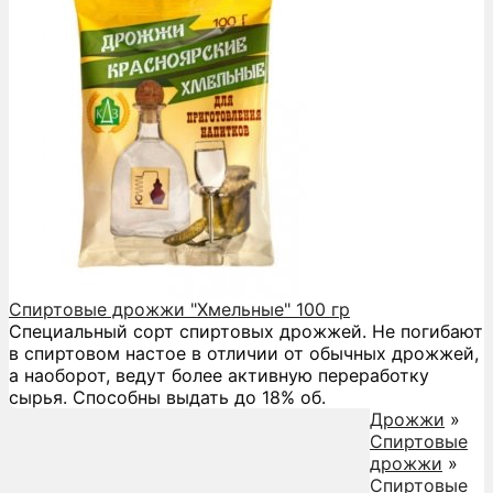
Спиртовые дрожжи "Хмельные" 100 гр
Специальный сорт спиртовых дрожжей. Не погибают
в спиртовом настое в отличии от обычных дрожжей,
а наоборот, ведут более активную переработку
сырья. Способны выдать до 18% об.
Дрожжи
»
Спиртовые
дрожжи
»
Спиртовые