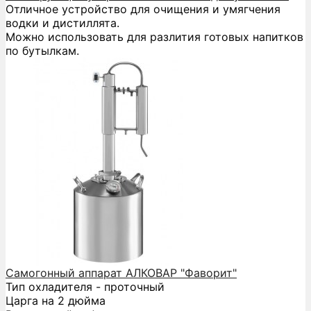
Отличное устройство для очищения и умягчения
водки и дистиллята.
Можно использовать для разлития готовых напитков
по бутылкам.
Самогонный аппарат АЛКОВАР "Фаворит"
Тип охладителя - проточный
Царга на 2 дюйма