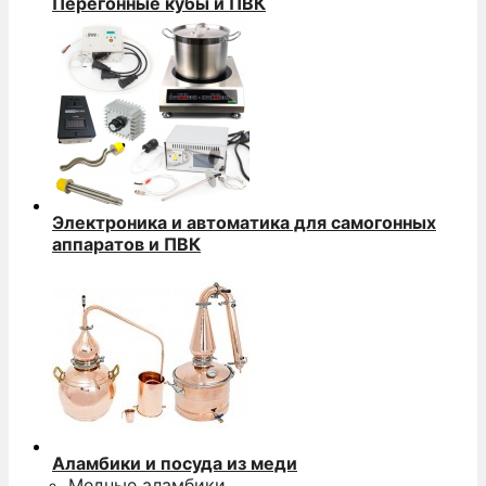
Перегонные кубы и ПВК
Электроника и автоматика для самогонных
аппаратов и ПВК
Аламбики и посуда из меди
Медные аламбики