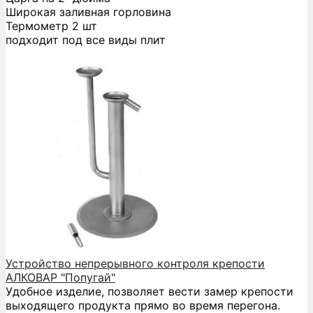
Широкая заливная горловина
Термометр 2 шт
подходит под все виды плит
Устройство непрерывного контроля крепости
АЛКОВАР "Попугай"
Удобное изделие, позволяет вести замер крепости
выходящего продукта прямо во время перегона.