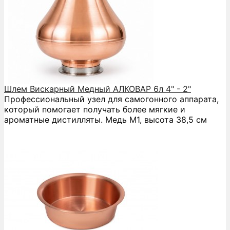
Шлем Вискарный Медный АЛКОВАР 6л 4" - 2"
Профессиональный узел для самогонного аппарата,
который помогает получать более мягкие и
ароматные дистилляты. Медь М1, высота 38,5 см