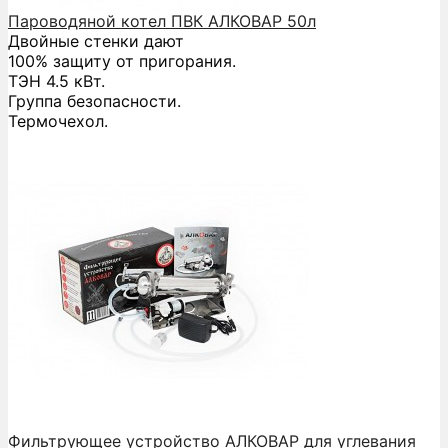
Пароводяной котел ПВК АЛКОВАР 50л
Двойные стенки дают
100% защиту от пригорания.
ТЭН 4.5 кВт.
Группа безопасности.
Термочехол.
Фильтрующее устройство АЛКОВАР для углевания