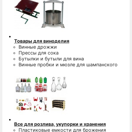
Товары для виноделия
Винные дрожжи
Прессы для сока
Бутылки и бутыли для вина
Винные пробки и мюзле для шампанского
Все для розлива, укупорки и хранения
Пластиковые емкости для брожения