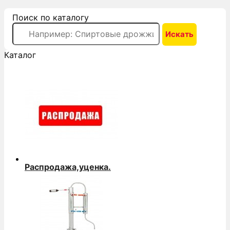
Поиск по каталогу
Каталог
Распродажа,уценка.