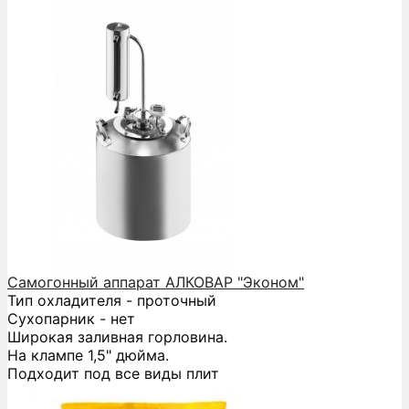
Самогонный аппарат АЛКОВАР "Эконом"
Тип охладителя - проточный
Сухопарник - нет
Широкая заливная горловина.
На клампе 1,5" дюйма.
Подходит под все виды плит