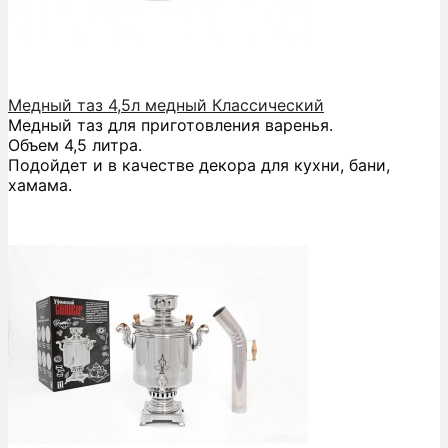
Медный таз 4,5л медный Классический
Медный таз для приготовления варенья.
Объем 4,5 литра.
Подойдет и в качестве декора для кухни, бани,
хамама.