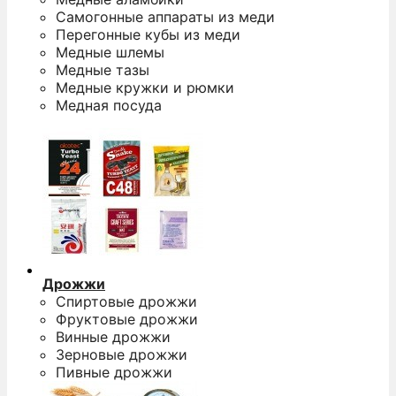
Самогонные аппараты из меди
Перегонные кубы из меди
Медные шлемы
Медные тазы
Медные кружки и рюмки
Медная посуда
Дрожжи
Спиртовые дрожжи
Фруктовые дрожжи
Винные дрожжи
Зерновые дрожжи
Пивные дрожжи