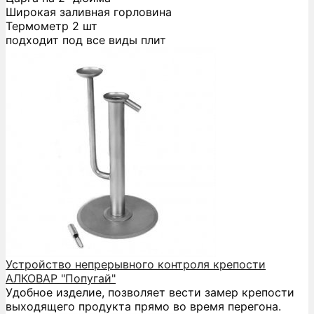
Широкая заливная горловина
Термометр 2 шт
подходит под все виды плит
Устройство непрерывного контроля крепости
АЛКОВАР "Попугай"
Удобное изделие, позволяет вести замер крепости
выходящего продукта прямо во время перегона.