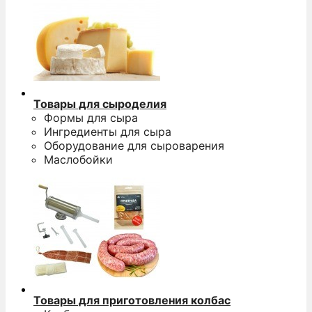
Товары для сыроделия
Формы для сыра
Ингредиенты для сыра
Оборудование для сыроварения
Маслобойки
Товары для приготовления колбас