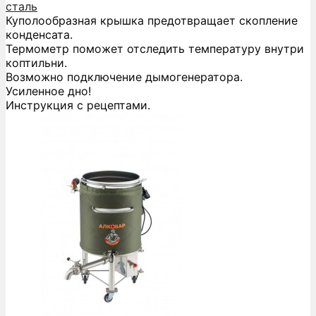
сталь
Куполообразная крышка предотвращает скопление
конденсата.
Термометр поможет отследить температуру внутри
коптильни.
Возможно подключение дымогенератора.
Усиленное дно!
Инструкция с рецептами.