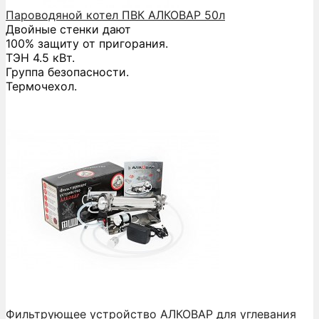
Пароводяной котел ПВК АЛКОВАР 50л
Двойные стенки дают
100% защиту от пригорания.
ТЭН 4.5 кВт.
Группа безопасности.
Термочехол.
Фильтрующее устройство АЛКОВАР для углевания