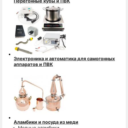
Перегонные кубы и ПВК
Электроника и автоматика для самогонных
аппаратов и ПВК
Аламбики и посуда из меди
Медные аламбики