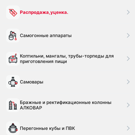
Распродажа,уценка.
Самогонные аппараты
Коптильни, мангалы, трубы-торпеды для
приготовления пищи
Самовары
Бражные и ректификационные колонны
АЛКОВАР
Перегонные кубы и ПВК