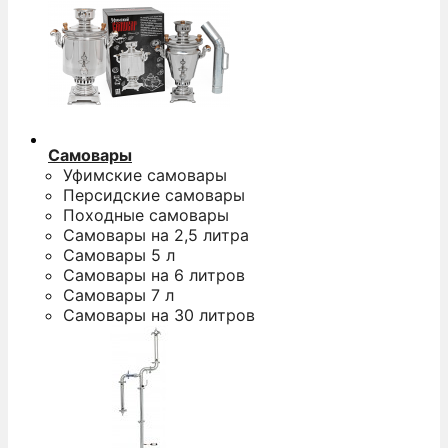
Самовары
Уфимские самовары
Персидские самовары
Походные самовары
Самовары на 2,5 литра
Самовары 5 л
Самовары на 6 литров
Самовары 7 л
Самовары на 30 литров