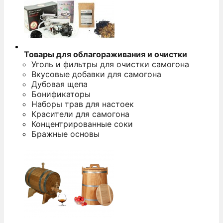
Товары для облагораживания и очистки
Уголь и фильтры для очистки самогона
Вкусовые добавки для самогона
Дубовая щепа
Бонификаторы
Наборы трав для настоек
Красители для самогона
Концентрированные соки
Бражные основы