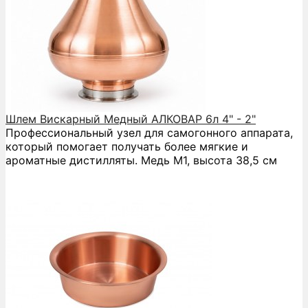
Шлем Вискарный Медный АЛКОВАР 6л 4" - 2"
Профессиональный узел для самогонного аппарата,
который помогает получать более мягкие и
ароматные дистилляты. Медь М1, высота 38,5 см