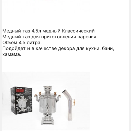
Медный таз 4,5л медный Классический
Медный таз для приготовления варенья.
Объем 4,5 литра.
Подойдет и в качестве декора для кухни, бани,
хамама.