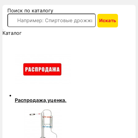
Поиск по каталогу
Каталог
Распродажа,уценка.