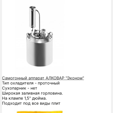
Самогонный аппарат АЛКОВАР "Эконом"
Тип охладителя - проточный
Сухопарник - нет
Широкая заливная горловина.
На клампе 1,5" дюйма.
Подходит под все виды плит