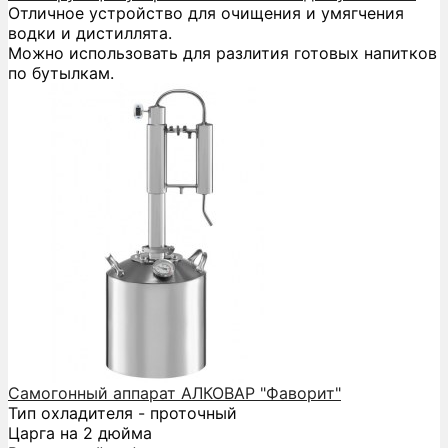
Отличное устройство для очищения и умягчения
водки и дистиллята.
Можно использовать для разлития готовых напитков
по бутылкам.
Самогонный аппарат АЛКОВАР "Фаворит"
Тип охладителя - проточный
Царга на 2 дюйма