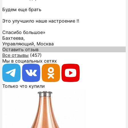
Будем еще брать
Это улучшило наше настроение ‼️
Спасибо большое»
Бахтеева,
Управляющий, Москва
Оставить отзыв
Все отзывы
(457)
Мы в социальных сетях
Только что купили