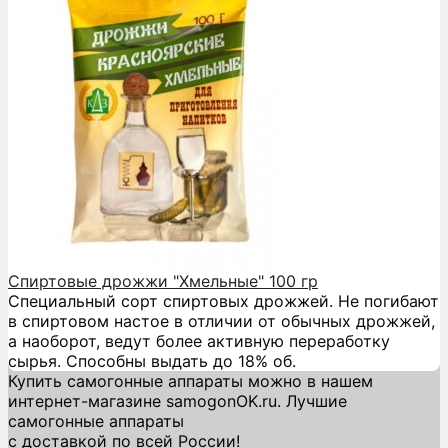
Спиртовые дрожжи "Хмельные" 100 гр
Специальный сорт спиртовых дрожжей. Не погибают
в спиртовом настое в отличии от обычных дрожжей,
а наоборот, ведут более активную переработку
сырья. Способны выдать до 18% об.
Купить самогонные аппараты можно в нашем
интернет-магазине samogonOK.ru. Лучшие
самогонные аппараты
с доставкой по всей России!