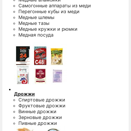
Самогонные аппараты из меди
Перегонные кубы из меди
Медные шлемы
Медные тазы
Медные кружки и рюмки
Медная посуда
Дрожжи
Спиртовые дрожжи
Фруктовые дрожжи
Винные дрожжи
Зерновые дрожжи
Пивные дрожжи