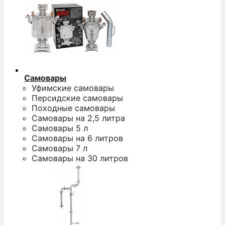
Самовары
Уфимские самовары
Персидские самовары
Походные самовары
Самовары на 2,5 литра
Самовары 5 л
Самовары на 6 литров
Самовары 7 л
Самовары на 30 литров