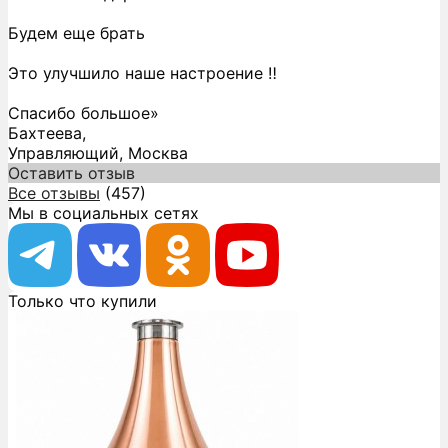
Будем еще брать
Это улучшило наше настроение ‼️
Спасибо большое»
Бахтеева,
Управляющий, Москва
Оставить отзыв
Все отзывы
(457)
Мы в социальных сетях
Только что купили