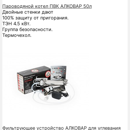
Пароводяной котел ПВК АЛКОВАР 50л
Двойные стенки дают
100% защиту от пригорания.
ТЭН 4.5 кВт.
Группа безопасности.
Термочехол.
Фильтрующее устройство АЛКОВАР для углевания