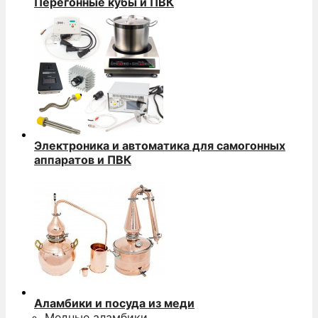
Перегонные кубы и ПВК
Электроника и автоматика для самогонных
аппаратов и ПВК
Аламбики и посуда из меди
Медные аламбики