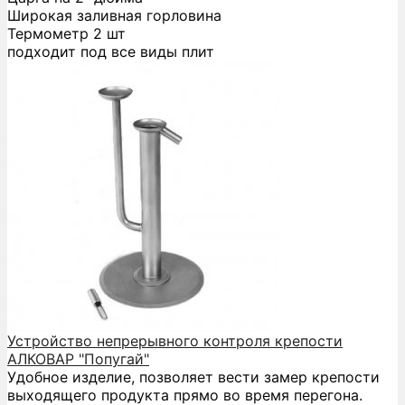
Широкая заливная горловина
Термометр 2 шт
подходит под все виды плит
Устройство непрерывного контроля крепости
АЛКОВАР "Попугай"
Удобное изделие, позволяет вести замер крепости
выходящего продукта прямо во время перегона.