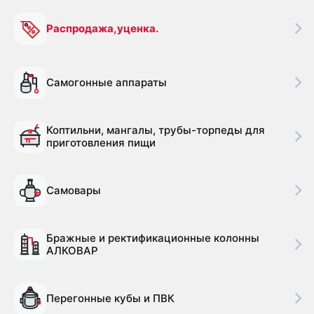
Распродажа,уценка.
Самогонные аппараты
Коптильни, мангалы, трубы-торпеды для
приготовления пищи
Самовары
Бражные и ректификационные колонны
АЛКОВАР
Перегонные кубы и ПВК