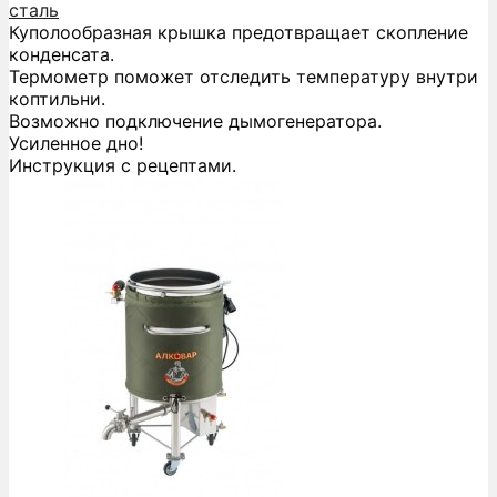
сталь
Куполообразная крышка предотвращает скопление
конденсата.
Термометр поможет отследить температуру внутри
коптильни.
Возможно подключение дымогенератора.
Усиленное дно!
Инструкция с рецептами.