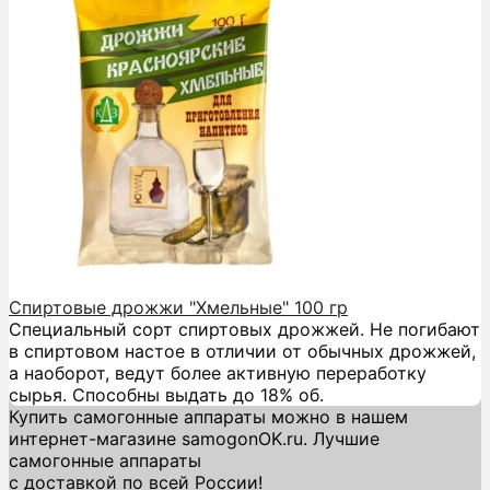
Спиртовые дрожжи "Хмельные" 100 гр
Специальный сорт спиртовых дрожжей. Не погибают
в спиртовом настое в отличии от обычных дрожжей,
а наоборот, ведут более активную переработку
сырья. Способны выдать до 18% об.
Купить самогонные аппараты можно в нашем
интернет-магазине samogonOK.ru. Лучшие
самогонные аппараты
с доставкой по всей России!