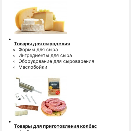
Товары для сыроделия
Формы для сыра
Ингредиенты для сыра
Оборудование для сыроварения
Маслобойки
Товары для приготовления колбас