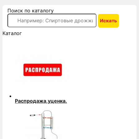
Поиск по каталогу
Каталог
Распродажа,уценка.