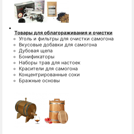
Товары для облагораживания и очистки
Уголь и фильтры для очистки самогона
Вкусовые добавки для самогона
Дубовая щепа
Бонификаторы
Наборы трав для настоек
Красители для самогона
Концентрированные соки
Бражные основы