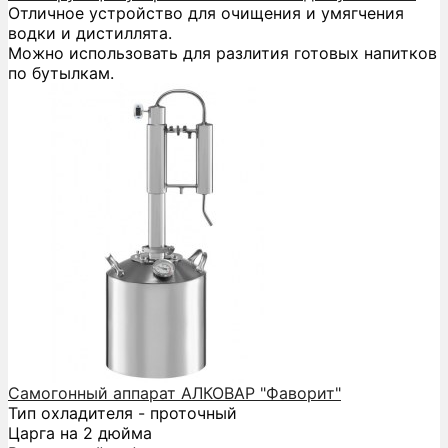
Отличное устройство для очищения и умягчения
водки и дистиллята.
Можно использовать для разлития готовых напитков
по бутылкам.
Самогонный аппарат АЛКОВАР "Фаворит"
Тип охладителя - проточный
Царга на 2 дюйма