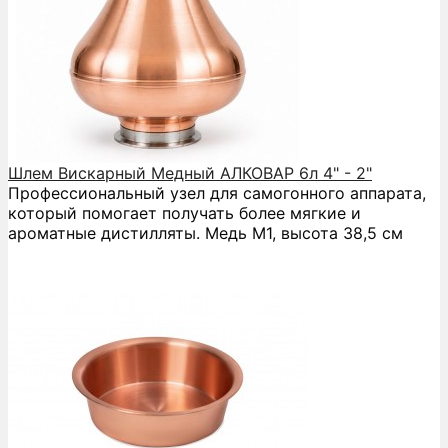
Шлем Вискарный Медный АЛКОВАР 6л 4" - 2"
Профессиональный узел для самогонного аппарата,
который помогает получать более мягкие и
ароматные дистилляты. Медь М1, высота 38,5 см