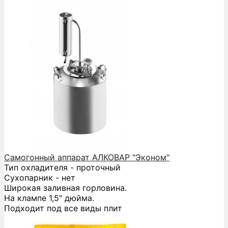
Самогонный аппарат АЛКОВАР "Эконом"
Тип охладителя - проточный
Сухопарник - нет
Широкая заливная горловина.
На клампе 1,5" дюйма.
Подходит под все виды плит