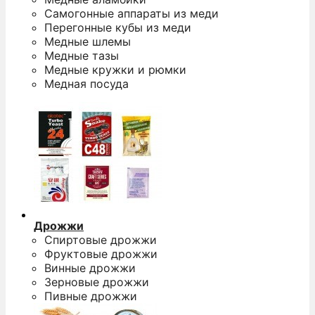
Самогонные аппараты из меди
Перегонные кубы из меди
Медные шлемы
Медные тазы
Медные кружки и рюмки
Медная посуда
Дрожжи
Спиртовые дрожжи
Фруктовые дрожжи
Винные дрожжи
Зерновые дрожжи
Пивные дрожжи