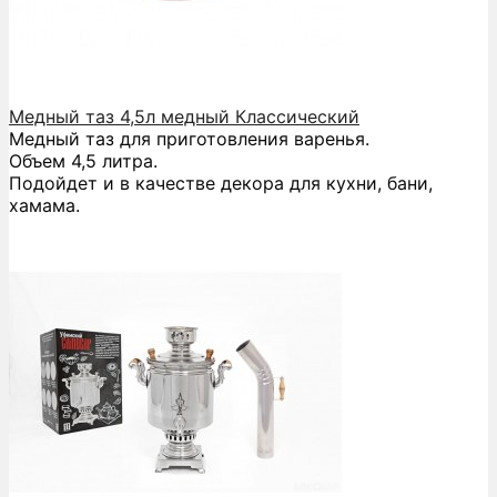
Медный таз 4,5л медный Классический
Медный таз для приготовления варенья.
Объем 4,5 литра.
Подойдет и в качестве декора для кухни, бани,
хамама.