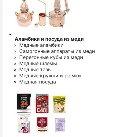
Аламбики и посуда из меди
Медные аламбики
Самогонные аппараты из меди
Перегонные кубы из меди
Медные шлемы
Медные тазы
Медные кружки и рюмки
Медная посуда