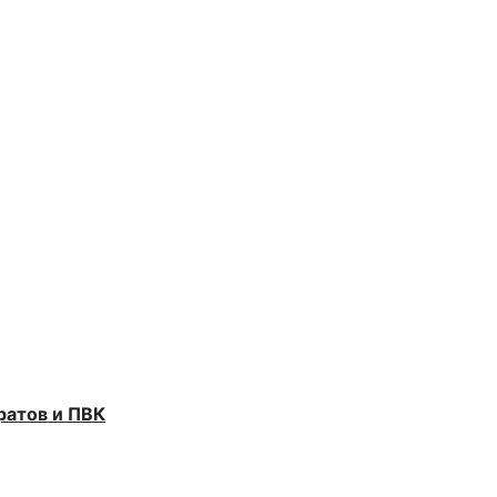
ратов и ПВК