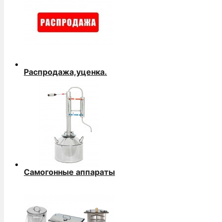
Распродажа,уценка.
Самогонные аппараты