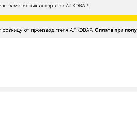
в розницу от производителя АЛКОВАР.
Оплата при полу