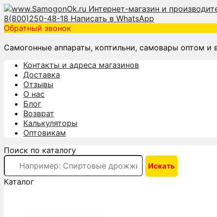
8(800)250-48-18
Написать в WhatsApp
Обратный звонок
Самогонные аппараты, коптильни, самовары оптом и 
Контакты и адреса магазинов
Доставка
Отзывы
О нас
Блог
Возврат
Калькуляторы
Оптовикам
Поиск по каталогу
Каталог