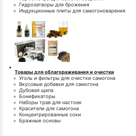
Гидрозатворы для брожения
Индукционные плиты для самогоноварения
Товары для облагораживания и очистки
Уголь и фильтры для очистки самогона
Вкусовые добавки для самогона
Дубовая щепа
Бонификаторы
Наборы трав для настоек
Красители для самогона
Концентрированные соки
Бражные основы