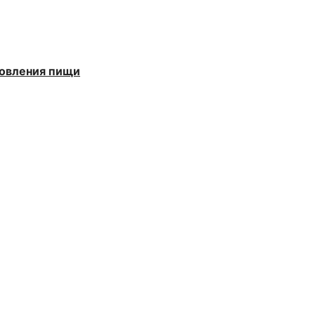
товления пищи