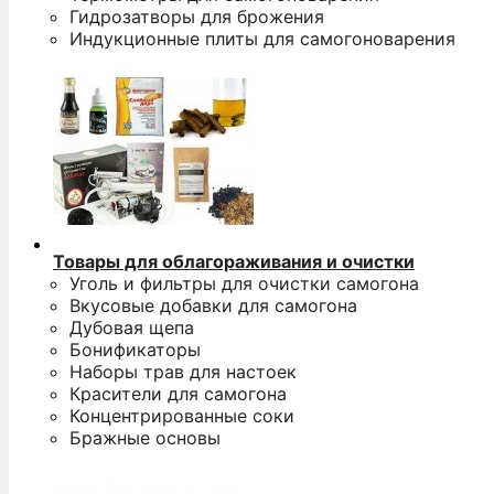
Гидрозатворы для брожения
Индукционные плиты для самогоноварения
Товары для облагораживания и очистки
Уголь и фильтры для очистки самогона
Вкусовые добавки для самогона
Дубовая щепа
Бонификаторы
Наборы трав для настоек
Красители для самогона
Концентрированные соки
Бражные основы