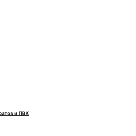
ратов и ПВК