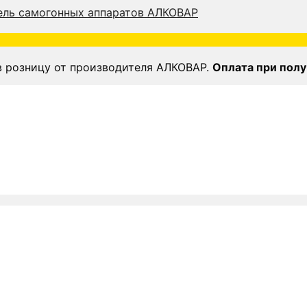
в розницу от производителя АЛКОВАР.
Оплата при полу