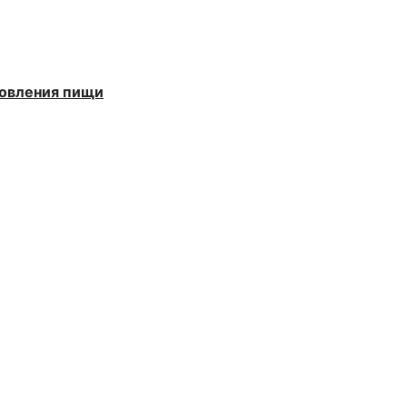
товления пищи