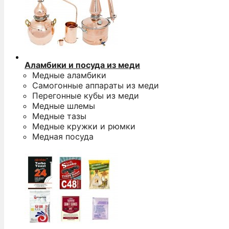
Аламбики и посуда из меди
Медные аламбики
Самогонные аппараты из меди
Перегонные кубы из меди
Медные шлемы
Медные тазы
Медные кружки и рюмки
Медная посуда