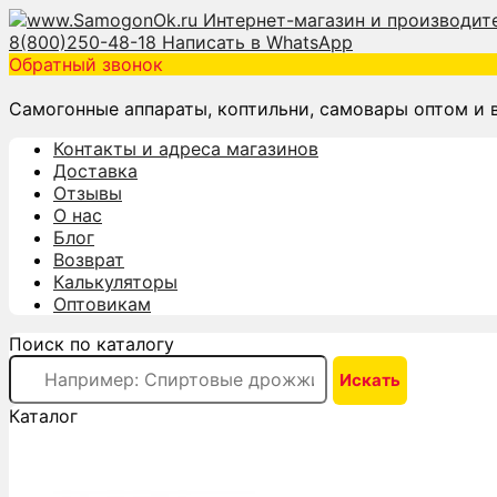
8(800)250-48-18
Написать в WhatsApp
Обратный звонок
Самогонные аппараты, коптильни, самовары оптом и 
Контакты и адреса магазинов
Доставка
Отзывы
О нас
Блог
Возврат
Калькуляторы
Оптовикам
Поиск по каталогу
Каталог