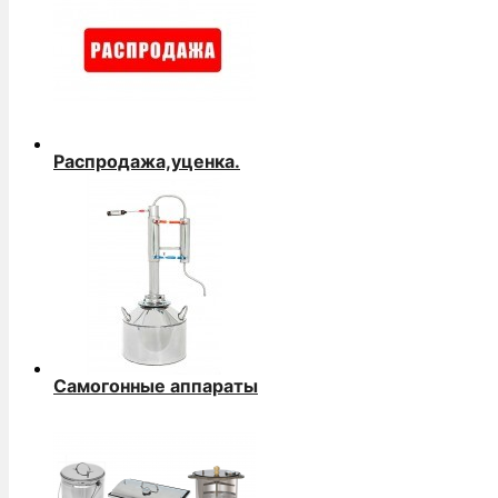
Распродажа,уценка.
Самогонные аппараты