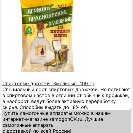
Спиртовые дрожжи "Хмельные" 100 гр
Специальный сорт спиртовых дрожжей. Не погибают
в спиртовом настое в отличии от обычных дрожжей,
а наоборот, ведут более активную переработку
сырья. Способны выдать до 18% об.
Купить самогонные аппараты можно в нашем
интернет-магазине samogonOK.ru. Лучшие
самогонные аппараты
с доставкой по всей России!