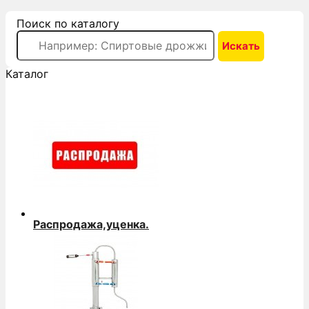
Поиск по каталогу
Каталог
Распродажа,уценка.