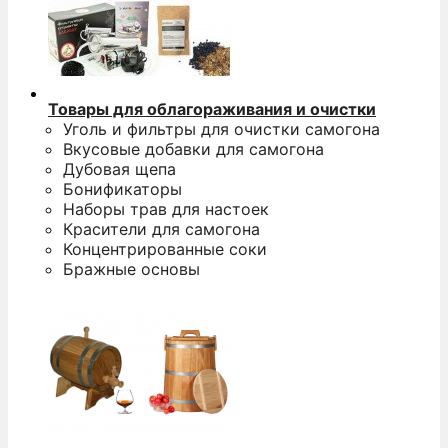
Товары для облагораживания и очистки
Уголь и фильтры для очистки самогона
Вкусовые добавки для самогона
Дубовая щепа
Бонификаторы
Наборы трав для настоек
Красители для самогона
Концентрированные соки
Бражные основы