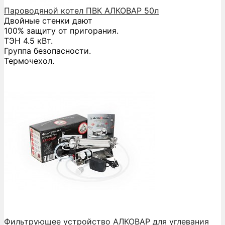
Пароводяной котел ПВК АЛКОВАР 50л
Двойные стенки дают
100% защиту от пригорания.
ТЭН 4.5 кВт.
Группа безопасности.
Термочехол.
Фильтрующее устройство АЛКОВАР для углевания