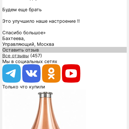
Будем еще брать
Это улучшило наше настроение ‼️
Спасибо большое»
Бахтеева,
Управляющий, Москва
Оставить отзыв
Все отзывы
(457)
Мы в социальных сетях
Только что купили