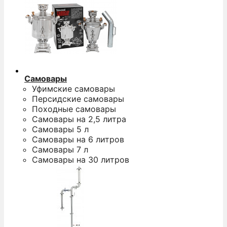
Самовары
Уфимские самовары
Персидские самовары
Походные самовары
Самовары на 2,5 литра
Самовары 5 л
Самовары на 6 литров
Самовары 7 л
Самовары на 30 литров