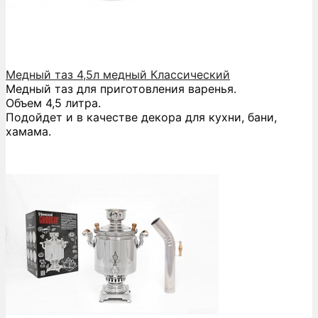
Медный таз 4,5л медный Классический
Медный таз для приготовления варенья.
Объем 4,5 литра.
Подойдет и в качестве декора для кухни, бани,
хамама.