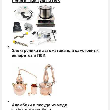
Перегонные кубы и ПВК
Электроника и автоматика для самогонных
аппаратов и ПВК
Аламбики и посуда из меди
Медные аламбики