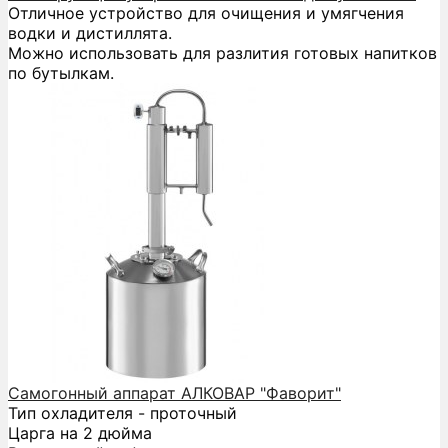
Отличное устройство для очищения и умягчения
водки и дистиллята.
Можно использовать для разлития готовых напитков
по бутылкам.
Самогонный аппарат АЛКОВАР "Фаворит"
Тип охладителя - проточный
Царга на 2 дюйма