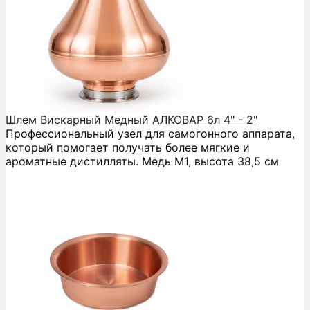
Шлем Вискарный Медный АЛКОВАР 6л 4" - 2"
Профессиональный узел для самогонного аппарата,
который помогает получать более мягкие и
ароматные дистилляты. Медь М1, высота 38,5 см