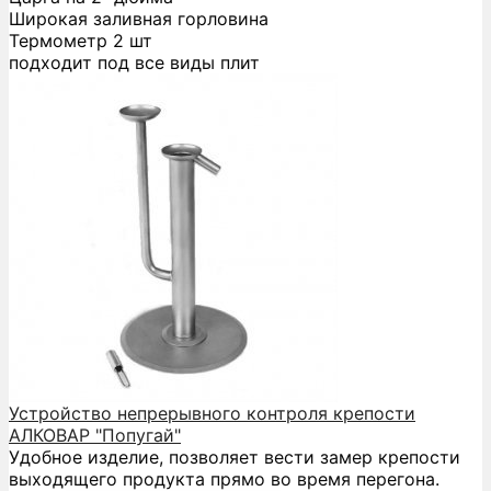
Широкая заливная горловина
Термометр 2 шт
подходит под все виды плит
Устройство непрерывного контроля крепости
АЛКОВАР "Попугай"
Удобное изделие, позволяет вести замер крепости
выходящего продукта прямо во время перегона.