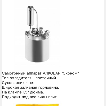
Самогонный аппарат АЛКОВАР "Эконом"
Тип охладителя - проточный
Сухопарник - нет
Широкая заливная горловина.
На клампе 1,5" дюйма.
Подходит под все виды плит