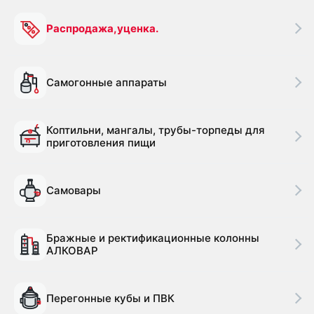
Распродажа,уценка.
Самогонные аппараты
Коптильни, мангалы, трубы-торпеды для
приготовления пищи
Самовары
Бражные и ректификационные колонны
АЛКОВАР
Перегонные кубы и ПВК