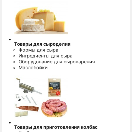
Товары для сыроделия
Формы для сыра
Ингредиенты для сыра
Оборудование для сыроварения
Маслобойки
н
Товары для приготовления колбас