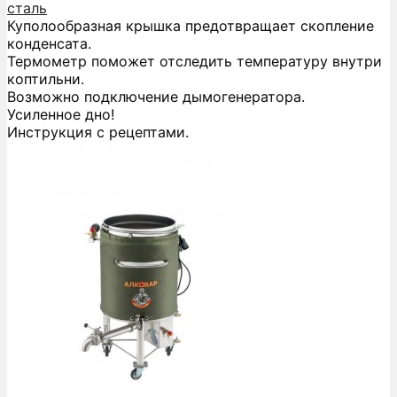
сталь
Куполообразная крышка предотвращает скопление
конденсата.
Термометр поможет отследить температуру внутри
коптильни.
Возможно подключение дымогенератора.
Усиленное дно!
Инструкция с рецептами.