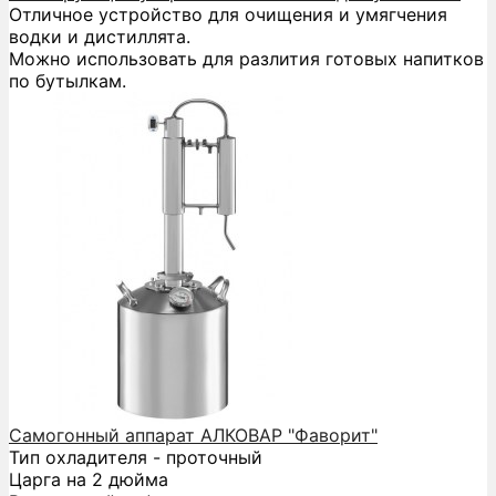
Отличное устройство для очищения и умягчения
водки и дистиллята.
Можно использовать для разлития готовых напитков
по бутылкам.
Самогонный аппарат АЛКОВАР "Фаворит"
Тип охладителя - проточный
Царга на 2 дюйма