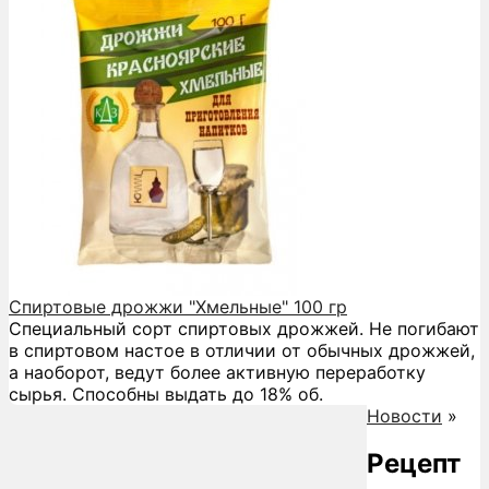
Спиртовые дрожжи "Хмельные" 100 гр
Специальный сорт спиртовых дрожжей. Не погибают
в спиртовом настое в отличии от обычных дрожжей,
а наоборот, ведут более активную переработку
сырья. Способны выдать до 18% об.
Новости
»
Рецепт