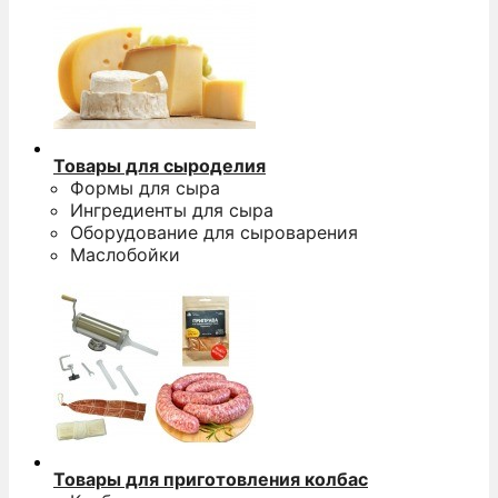
Товары для сыроделия
Формы для сыра
Ингредиенты для сыра
Оборудование для сыроварения
Маслобойки
Товары для приготовления колбас