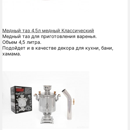
Медный таз 4,5л медный Классический
Медный таз для приготовления варенья.
Объем 4,5 литра.
Подойдет и в качестве декора для кухни, бани,
хамама.