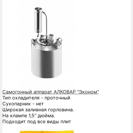
Самогонный аппарат АЛКОВАР "Эконом"
Тип охладителя - проточный
Сухопарник - нет
Широкая заливная горловина.
На клампе 1,5" дюйма.
Подходит под все виды плит