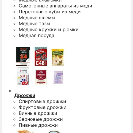
Самогонные аппараты из меди
Перегонные кубы из меди
Медные шлемы
Медные тазы
Медные кружки и рюмки
Медная посуда
Дрожжи
Спиртовые дрожжи
Фруктовые дрожжи
Винные дрожжи
Зерновые дрожжи
Пивные дрожжи