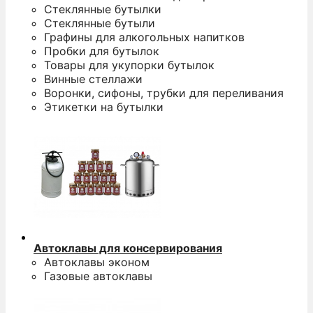
Стеклянные бутылки
Стеклянные бутыли
Графины для алкогольных напитков
Пробки для бутылок
Товары для укупорки бутылок
Винные стеллажи
Воронки, сифоны, трубки для переливания
Этикетки на бутылки
Автоклавы для консервирования
Автоклавы эконом
Газовые автоклавы