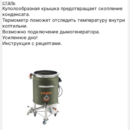
сталь
Куполообразная крышка предотвращает скопление
конденсата.
Термометр поможет отследить температуру внутри
коптильни.
Возможно подключение дымогенератора.
Усиленное дно!
Инструкция с рецептами.