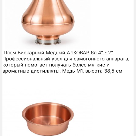
Шлем Вискарный Медный АЛКОВАР 6л 4" - 2"
Профессиональный узел для самогонного аппарата,
который помогает получать более мягкие и
ароматные дистилляты. Медь М1, высота 38,5 см