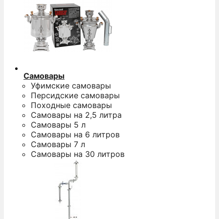
Самовары
Уфимские самовары
Персидские самовары
Походные самовары
Самовары на 2,5 литра
Самовары 5 л
Самовары на 6 литров
Самовары 7 л
Самовары на 30 литров