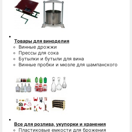
Товары для виноделия
Винные дрожжи
Прессы для сока
Бутылки и бутыли для вина
Винные пробки и мюзле для шампанского
Все для розлива, укупорки и хранения
Пластиковые емкости для брожения