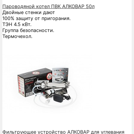
Пароводяной котел ПВК АЛКОВАР 50л
Двойные стенки дают
100% защиту от пригорания.
ТЭН 4.5 кВт.
Группа безопасности.
Термочехол.
Фильтрующее устройство АЛКОВАР для углевания