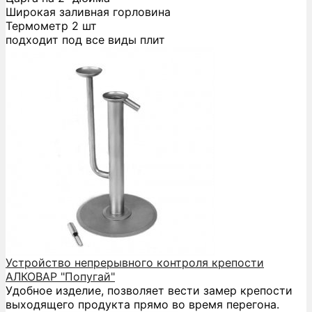
Широкая заливная горловина
Термометр 2 шт
подходит под все виды плит
Устройство непрерывного контроля крепости
АЛКОВАР "Попугай"
Удобное изделие, позволяет вести замер крепости
выходящего продукта прямо во время перегона.