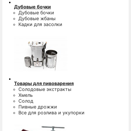
Дубовые бочки
Дубовые бочки
Дубовые жбаны
Кадки для засолки
Товары для пивоварения
Солодовые экстракты
Хмель
Солод
Пивные дрожжи
Все для розлива и укупорки