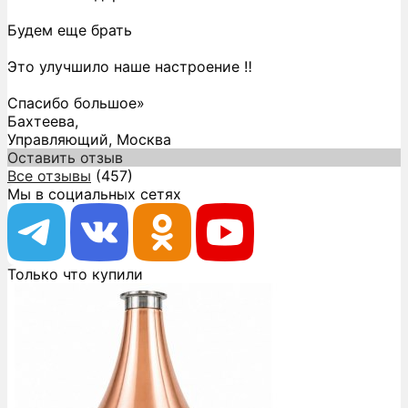
Будем еще брать
Это улучшило наше настроение ‼️
Спасибо большое»
Бахтеева,
Управляющий, Москва
Оставить отзыв
Все отзывы
(457)
Мы в социальных сетях
Только что купили