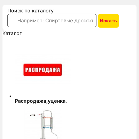
Поиск по каталогу
Каталог
Распродажа,уценка.