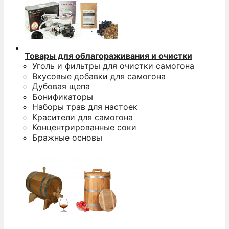
Товары для облагораживания и очистки
Уголь и фильтры для очистки самогона
Вкусовые добавки для самогона
Дубовая щепа
Бонификаторы
Наборы трав для настоек
Красители для самогона
Концентрированные соки
Бражные основы