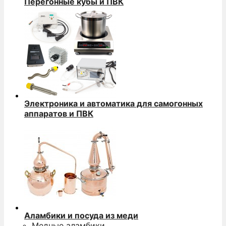
Перегонные кубы и ПВК
Электроника и автоматика для самогонных
аппаратов и ПВК
Аламбики и посуда из меди
Медные аламбики