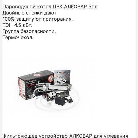
Пароводяной котел ПВК АЛКОВАР 50л
Двойные стенки дают
100% защиту от пригорания.
ТЭН 4.5 кВт.
Группа безопасности.
Термочехол.
Фильтрующее устройство АЛКОВАР для углевания