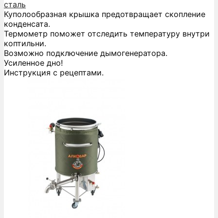
сталь
Куполообразная крышка предотвращает скопление
конденсата.
Термометр поможет отследить температуру внутри
коптильни.
Возможно подключение дымогенератора.
Усиленное дно!
Инструкция с рецептами.