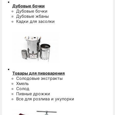
Дубовые бочки
Дубовые бочки
Дубовые жбаны
Кадки для засолки
Товары для пивоварения
Солодовые экстракты
Хмель
Солод
Пивные дрожжи
Все для розлива и укупорки