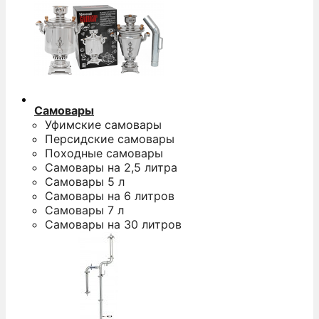
Самовары
Уфимские самовары
Персидские самовары
Походные самовары
Самовары на 2,5 литра
Самовары 5 л
Самовары на 6 литров
Самовары 7 л
Самовары на 30 литров