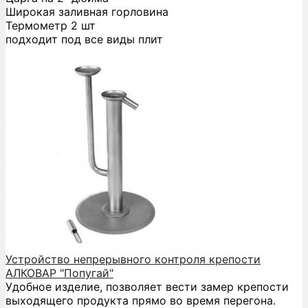
Широкая заливная горловина
Термометр 2 шт
подходит под все виды плит
Устройство непрерывного контроля крепости
АЛКОВАР "Попугай"
Удобное изделие, позволяет вести замер крепости
выходящего продукта прямо во время перегона.