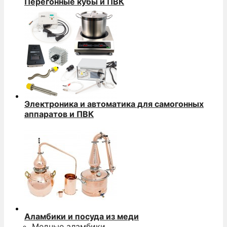
Перегонные кубы и ПВК
Электроника и автоматика для самогонных
аппаратов и ПВК
Аламбики и посуда из меди
Медные аламбики