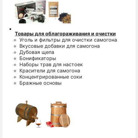
Товары для облагораживания и очистки
Уголь и фильтры для очистки самогона
Вкусовые добавки для самогона
Дубовая щепа
Бонификаторы
Наборы трав для настоек
Красители для самогона
Концентрированные соки
Бражные основы