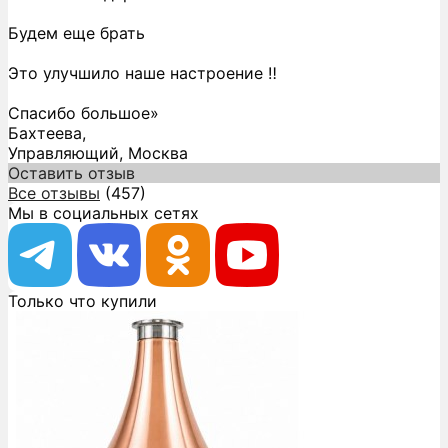
Будем еще брать
Это улучшило наше настроение ‼️
Спасибо большое»
Бахтеева,
Управляющий, Москва
Оставить отзыв
Все отзывы
(457)
Мы в социальных сетях
Только что купили