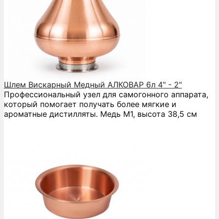
Шлем Вискарный Медный АЛКОВАР 6л 4" - 2"
Профессиональный узел для самогонного аппарата,
который помогает получать более мягкие и
ароматные дистилляты. Медь М1, высота 38,5 см