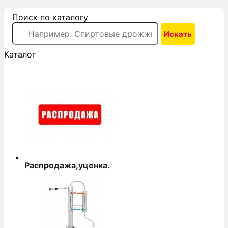
Поиск по каталогу
Каталог
Распродажа,уценка.