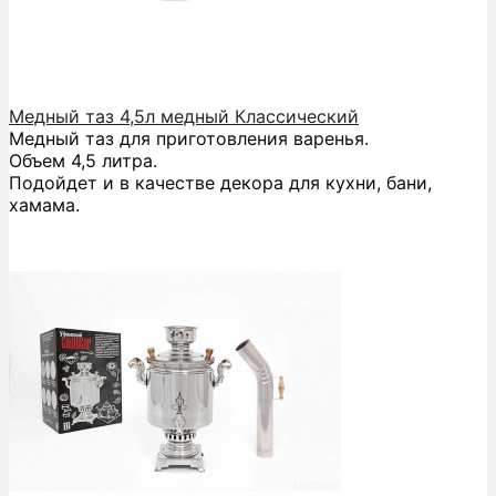
Медный таз 4,5л медный Классический
Медный таз для приготовления варенья.
Объем 4,5 литра.
Подойдет и в качестве декора для кухни, бани,
хамама.