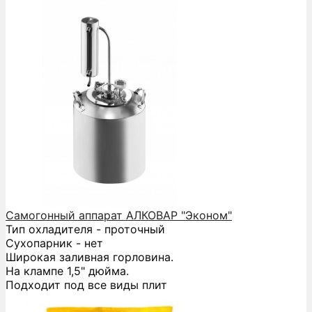
Самогонный аппарат АЛКОВАР "Эконом"
Тип охладителя - проточный
Сухопарник - нет
Широкая заливная горловина.
На клампе 1,5" дюйма.
Подходит под все виды плит