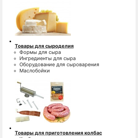
Товары для сыроделия
Формы для сыра
Ингредиенты для сыра
Оборудование для сыроварения
Маслобойки
Товары для приготовления колбас