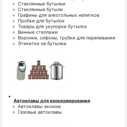
Стеклянные бутылки
Стеклянные бутыли
Графины для алкогольных напитков
Пробки для бутылок
Товары для укупорки бутылок
Винные стеллажи
Воронки, сифоны, трубки для переливания
Этикетки на бутылки
Автоклавы для консервирования
Автоклавы эконом
Газовые автоклавы