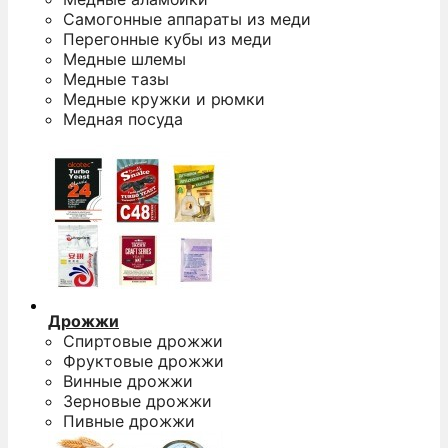
Самогонные аппараты из меди
Перегонные кубы из меди
Медные шлемы
Медные тазы
Медные кружки и рюмки
Медная посуда
Дрожжи
Спиртовые дрожжи
Фруктовые дрожжи
Винные дрожжи
Зерновые дрожжи
Пивные дрожжи