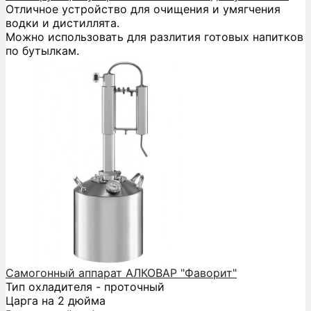
Отличное устройство для очищения и умягчения
водки и дистиллята.
Можно использовать для разлития готовых напитков
по бутылкам.
Самогонный аппарат АЛКОВАР "Фаворит"
Тип охладителя - проточный
Царга на 2 дюйма