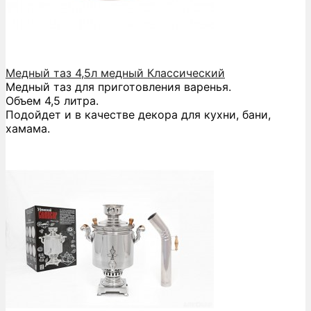
Медный таз 4,5л медный Классический
Медный таз для приготовления варенья.
Объем 4,5 литра.
Подойдет и в качестве декора для кухни, бани,
хамама.