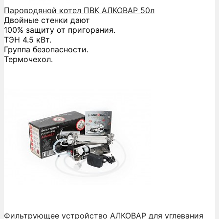
Пароводяной котел ПВК АЛКОВАР 50л
Двойные стенки дают
100% защиту от пригорания.
ТЭН 4.5 кВт.
Группа безопасности.
Термочехол.
Фильтрующее устройство АЛКОВАР для углевания