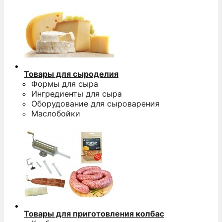
Товары для сыроделия
Формы для сыра
Ингредиенты для сыра
Оборудование для сыроварения
Маслобойки
Товары для приготовления колбас