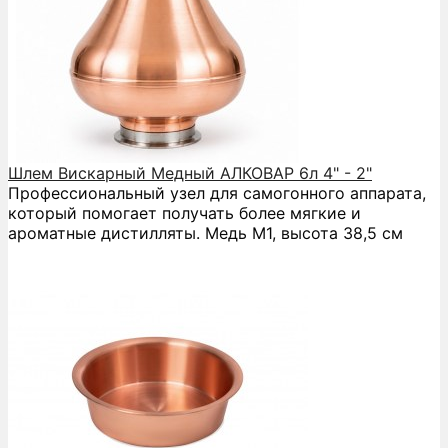
Шлем Вискарный Медный АЛКОВАР 6л 4" - 2"
Профессиональный узел для самогонного аппарата,
который помогает получать более мягкие и
ароматные дистилляты. Медь М1, высота 38,5 см