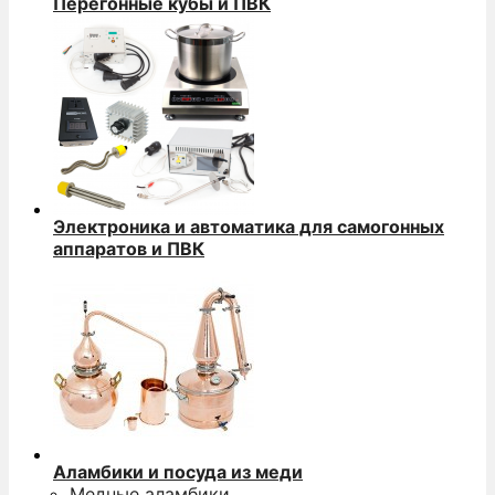
Перегонные кубы и ПВК
Электроника и автоматика для самогонных
аппаратов и ПВК
Аламбики и посуда из меди
Медные аламбики