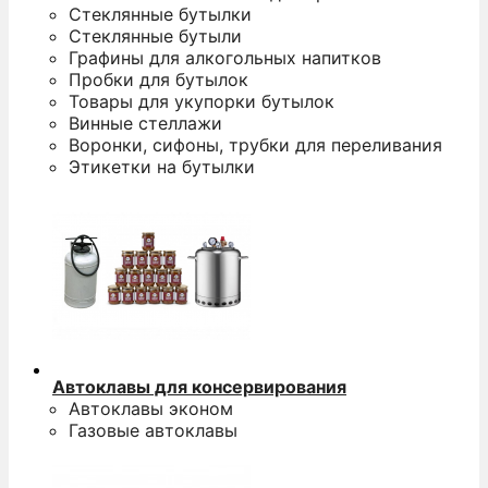
Стеклянные бутылки
Стеклянные бутыли
Графины для алкогольных напитков
Пробки для бутылок
Товары для укупорки бутылок
Винные стеллажи
Воронки, сифоны, трубки для переливания
Этикетки на бутылки
Автоклавы для консервирования
Автоклавы эконом
Газовые автоклавы