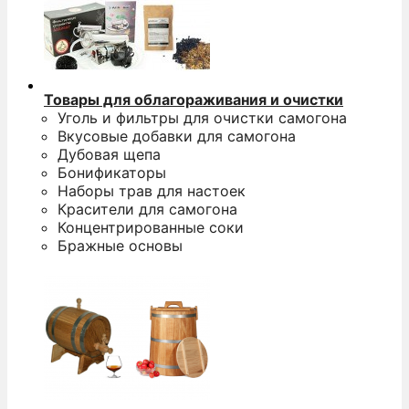
Товары для облагораживания и очистки
Уголь и фильтры для очистки самогона
Вкусовые добавки для самогона
Дубовая щепа
Бонификаторы
Наборы трав для настоек
Красители для самогона
Концентрированные соки
Бражные основы