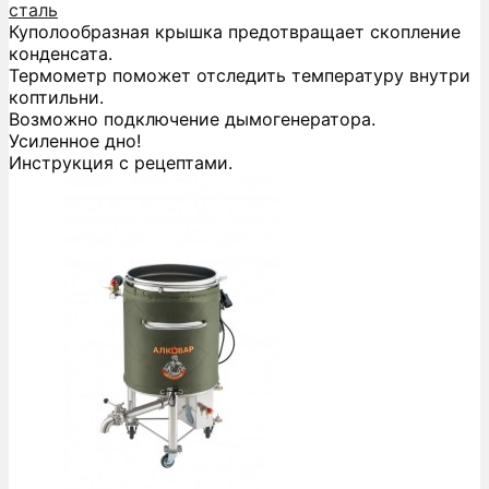
сталь
Куполообразная крышка предотвращает скопление
конденсата.
Термометр поможет отследить температуру внутри
коптильни.
Возможно подключение дымогенератора.
Усиленное дно!
Инструкция с рецептами.