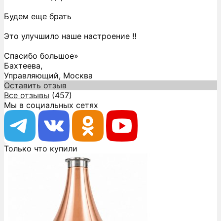
Будем еще брать
Это улучшило наше настроение ‼️
Спасибо большое»
Бахтеева,
Управляющий, Москва
Оставить отзыв
Все отзывы
(457)
Мы в социальных сетях
Только что купили