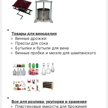
Товары для виноделия
Винные дрожжи
Прессы для сока
Бутылки и бутыли для вина
Винные пробки и мюзле для шампанского
Все для розлива, укупорки и хранения
Пластиковые емкости для брожения