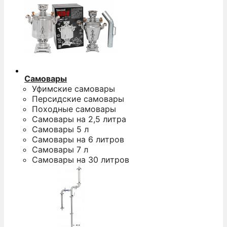
Самовары
Уфимские самовары
Персидские самовары
Походные самовары
Самовары на 2,5 литра
Самовары 5 л
Самовары на 6 литров
Самовары 7 л
Самовары на 30 литров