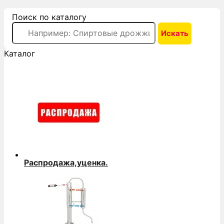
Поиск по каталогу
Каталог
Распродажа,уценка.