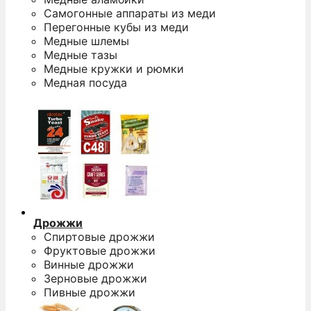
Самогонные аппараты из меди
Перегонные кубы из меди
Медные шлемы
Медные тазы
Медные кружки и рюмки
Медная посуда
Дрожжи
Спиртовые дрожжи
Фруктовые дрожжи
Винные дрожжи
Зерновые дрожжи
Пивные дрожжи