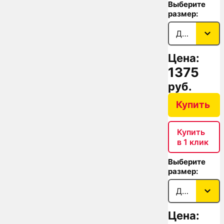
Выберите
размер:
Цена:
1375
руб.
Купить
Купить
в 1 клик
Выберите
размер:
Цена: