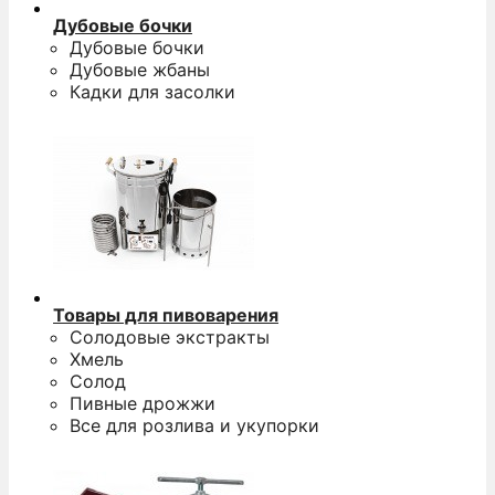
Дубовые бочки
Дубовые бочки
Дубовые жбаны
Кадки для засолки
Товары для пивоварения
Солодовые экстракты
Хмель
Солод
Пивные дрожжи
Все для розлива и укупорки