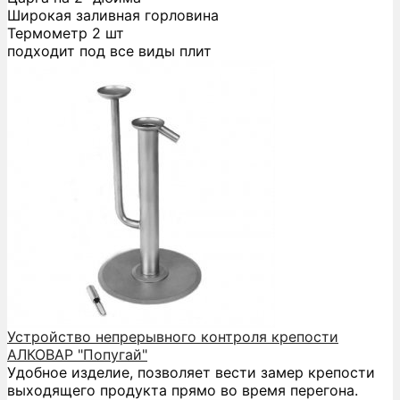
Широкая заливная горловина
Термометр 2 шт
подходит под все виды плит
Устройство непрерывного контроля крепости
АЛКОВАР "Попугай"
Удобное изделие, позволяет вести замер крепости
выходящего продукта прямо во время перегона.