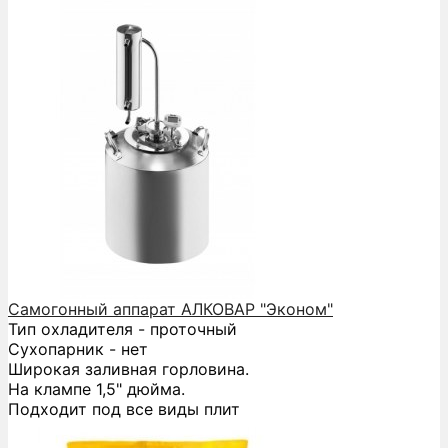
Самогонный аппарат АЛКОВАР "Эконом"
Тип охладителя - проточный
Сухопарник - нет
Широкая заливная горловина.
На клампе 1,5" дюйма.
Подходит под все виды плит