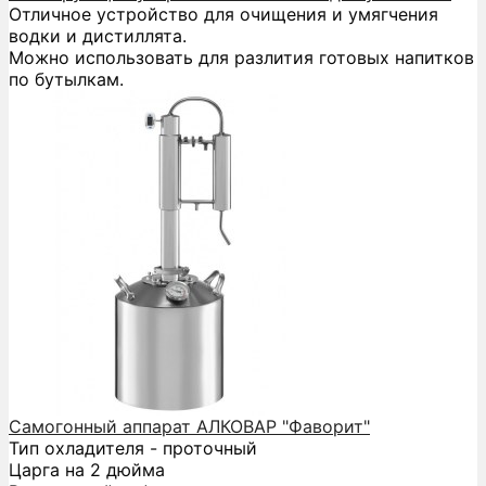
Отличное устройство для очищения и умягчения
водки и дистиллята.
Можно использовать для разлития готовых напитков
по бутылкам.
Самогонный аппарат АЛКОВАР "Фаворит"
Тип охладителя - проточный
Царга на 2 дюйма