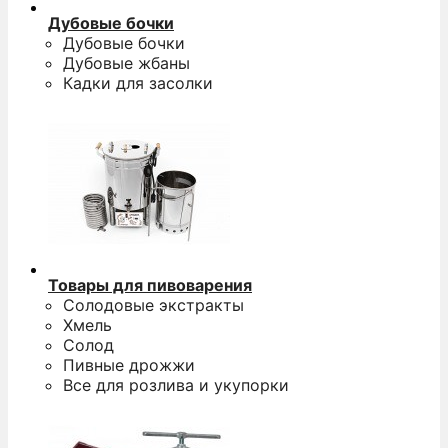
Дубовые бочки
Дубовые бочки
Дубовые жбаны
Кадки для засолки
Товары для пивоварения
Солодовые экстракты
Хмель
Солод
Пивные дрожжи
Все для розлива и укупорки