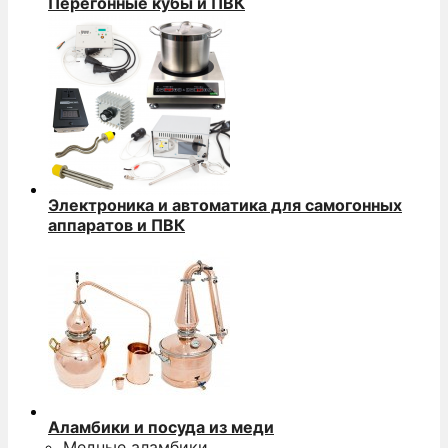
Перегонные кубы и ПВК
Электроника и автоматика для самогонных
аппаратов и ПВК
Аламбики и посуда из меди
Медные аламбики