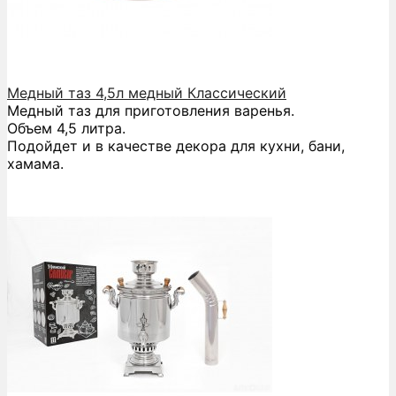
Медный таз 4,5л медный Классический
Медный таз для приготовления варенья.
Объем 4,5 литра.
Подойдет и в качестве декора для кухни, бани,
хамама.