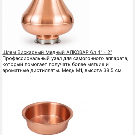
Шлем Вискарный Медный АЛКОВАР 6л 4" - 2"
Профессиональный узел для самогонного аппарата,
который помогает получать более мягкие и
ароматные дистилляты. Медь М1, высота 38,5 см