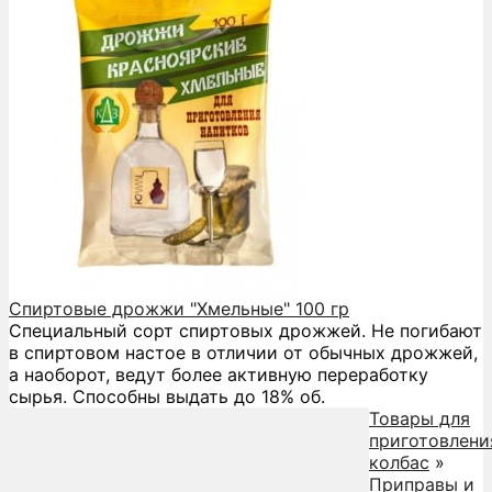
Спиртовые дрожжи "Хмельные" 100 гр
Специальный сорт спиртовых дрожжей. Не погибают
в спиртовом настое в отличии от обычных дрожжей,
а наоборот, ведут более активную переработку
сырья. Способны выдать до 18% об.
Товары для
приготовлени
колбас
»
Приправы и