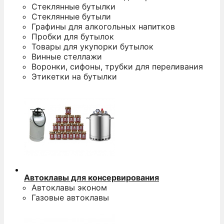
Стеклянные бутылки
Стеклянные бутыли
Графины для алкогольных напитков
Пробки для бутылок
Товары для укупорки бутылок
Винные стеллажи
Воронки, сифоны, трубки для переливания
Этикетки на бутылки
Автоклавы для консервирования
Автоклавы эконом
Газовые автоклавы