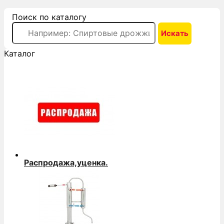
Поиск по каталогу
Каталог
Распродажа,уценка.