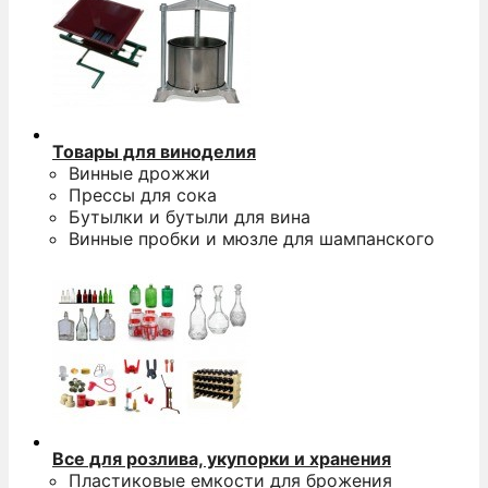
Товары для виноделия
Винные дрожжи
Прессы для сока
Бутылки и бутыли для вина
Винные пробки и мюзле для шампанского
Все для розлива, укупорки и хранения
Пластиковые емкости для брожения