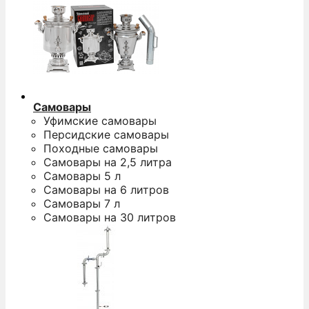
Самовары
Уфимские самовары
Персидские самовары
Походные самовары
Самовары на 2,5 литра
Самовары 5 л
Самовары на 6 литров
Самовары 7 л
Самовары на 30 литров