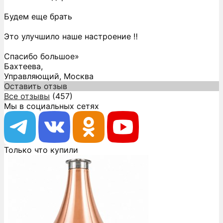
Будем еще брать
Это улучшило наше настроение ‼️
Спасибо большое»
Бахтеева,
Управляющий, Москва
Оставить отзыв
Все отзывы
(457)
Мы в социальных сетях
Только что купили