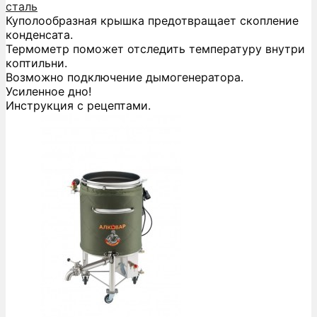
сталь
Куполообразная крышка предотвращает скопление
конденсата.
Термометр поможет отследить температуру внутри
коптильни.
Возможно подключение дымогенератора.
Усиленное дно!
Инструкция с рецептами.