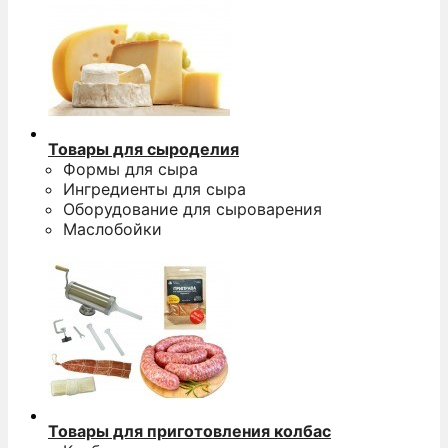
Товары для сыроделия
Формы для сыра
Ингредиенты для сыра
Оборудование для сыроварения
Маслобойки
Товары для приготовления колбас