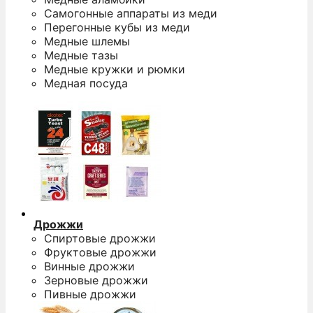
Самогонные аппараты из меди
Перегонные кубы из меди
Медные шлемы
Медные тазы
Медные кружки и рюмки
Медная посуда
Дрожжи
Спиртовые дрожжи
Фруктовые дрожжи
Винные дрожжи
Зерновые дрожжи
Пивные дрожжи