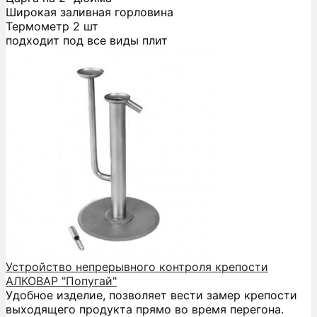
Широкая заливная горловина
Термометр 2 шт
подходит под все виды плит
Устройство непрерывного контроля крепости
АЛКОВАР "Попугай"
Удобное изделие, позволяет вести замер крепости
выходящего продукта прямо во время перегона.