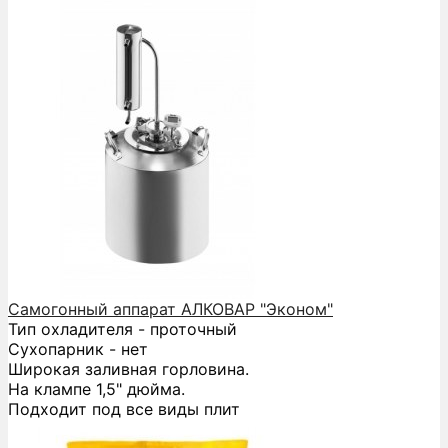
Самогонный аппарат АЛКОВАР "Эконом"
Тип охладителя - проточный
Сухопарник - нет
Широкая заливная горловина.
На клампе 1,5" дюйма.
Подходит под все виды плит