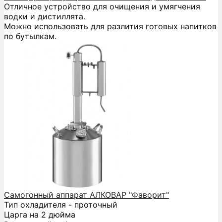
Отличное устройство для очищения и умягчения
водки и дистиллята.
Можно использовать для разлития готовых напитков
по бутылкам.
Самогонный аппарат АЛКОВАР "Фаворит"
Тип охладителя - проточный
Царга на 2 дюйма