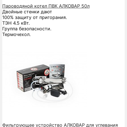
Пароводяной котел ПВК АЛКОВАР 50л
Двойные стенки дают
100% защиту от пригорания.
ТЭН 4.5 кВт.
Группа безопасности.
Термочехол.
Фильтрующее устройство АЛКОВАР для углевания