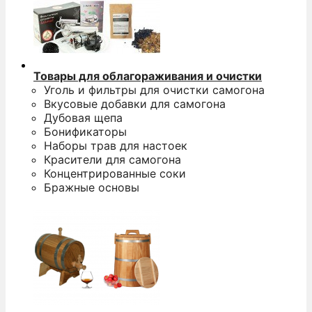
Товары для облагораживания и очистки
Уголь и фильтры для очистки самогона
Вкусовые добавки для самогона
Дубовая щепа
Бонификаторы
Наборы трав для настоек
Красители для самогона
Концентрированные соки
Бражные основы