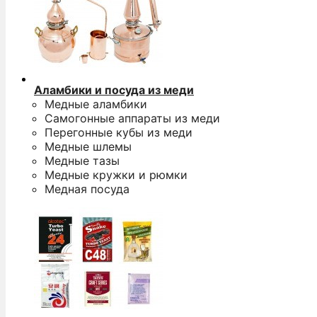
Аламбики и посуда из меди
Медные аламбики
Самогонные аппараты из меди
Перегонные кубы из меди
Медные шлемы
Медные тазы
Медные кружки и рюмки
Медная посуда