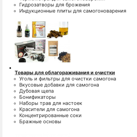
Гидрозатворы для брожения
Индукционные плиты для самогоноварения
Товары для облагораживания и очистки
Уголь и фильтры для очистки самогона
Вкусовые добавки для самогона
Дубовая щепа
Бонификаторы
Наборы трав для настоек
Красители для самогона
Концентрированные соки
Бражные основы