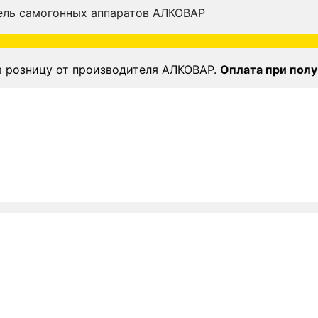
в розницу от производителя АЛКОВАР.
Оплата при полу