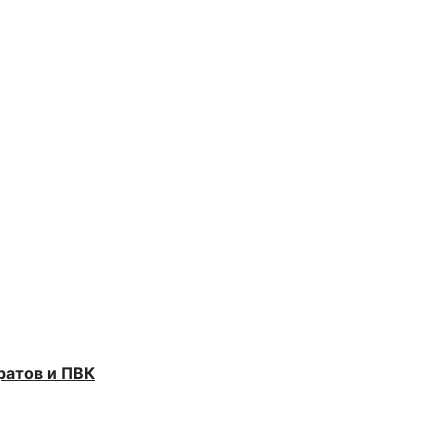
ратов и ПВК