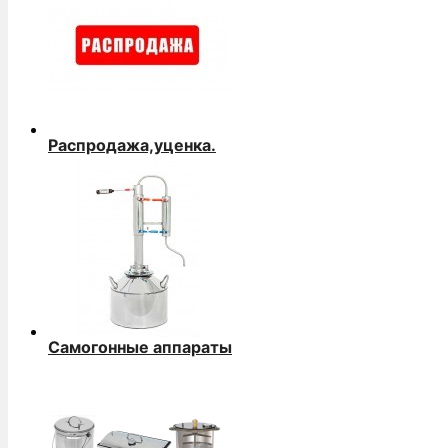
Распродажа,уценка.
Самогонные аппараты