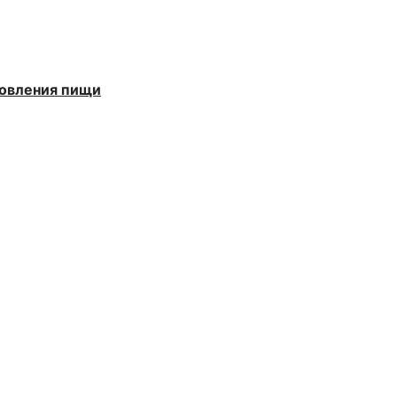
товления пищи