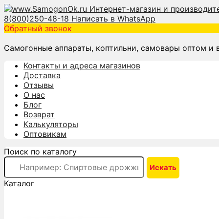
8(800)250-48-18
Написать в WhatsApp
Обратный звонок
Самогонные аппараты, коптильни, самовары оптом и 
Контакты и адреса магазинов
Доставка
Отзывы
О нас
Блог
Возврат
Калькуляторы
Оптовикам
Поиск по каталогу
Каталог