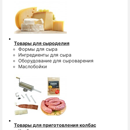
Товары для сыроделия
Формы для сыра
Ингредиенты для сыра
Оборудование для сыроварения
Маслобойки
Товары для приготовления колбас