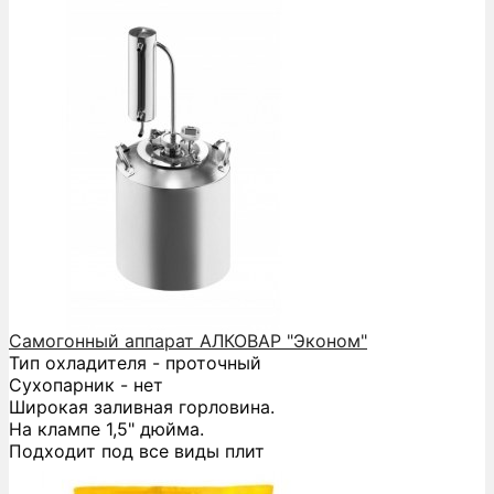
Самогонный аппарат АЛКОВАР "Эконом"
Тип охладителя - проточный
Сухопарник - нет
Широкая заливная горловина.
На клампе 1,5" дюйма.
Подходит под все виды плит