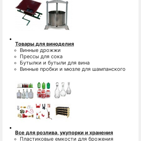
Товары для виноделия
Винные дрожжи
Прессы для сока
Бутылки и бутыли для вина
Винные пробки и мюзле для шампанского
Все для розлива, укупорки и хранения
Пластиковые емкости для брожения