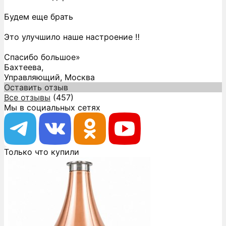
Будем еще брать
Это улучшило наше настроение ‼️
Спасибо большое»
Бахтеева,
Управляющий, Москва
Оставить отзыв
Все отзывы
(457)
Мы в социальных сетях
Только что купили