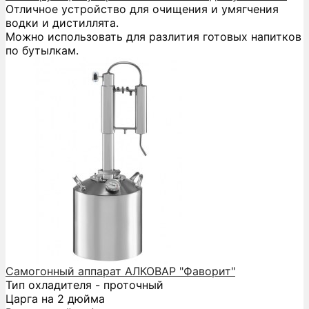
Отличное устройство для очищения и умягчения
водки и дистиллята.
Можно использовать для разлития готовых напитков
по бутылкам.
Самогонный аппарат АЛКОВАР "Фаворит"
Тип охладителя - проточный
Царга на 2 дюйма