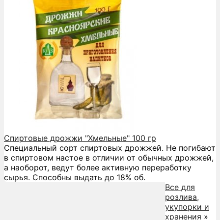
Спиртовые дрожжи "Хмельные" 100 гр
Специальный сорт спиртовых дрожжей. Не погибают
в спиртовом настое в отличии от обычных дрожжей,
а наоборот, ведут более активную переработку
сырья. Способны выдать до 18% об.
Все для
розлива,
укупорки и
хранения
»