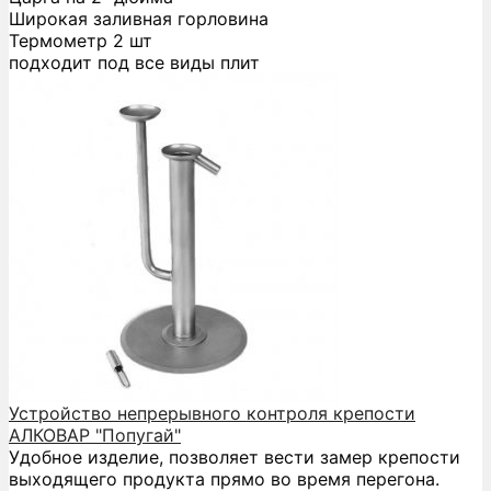
Широкая заливная горловина
Термометр 2 шт
подходит под все виды плит
Устройство непрерывного контроля крепости
АЛКОВАР "Попугай"
Удобное изделие, позволяет вести замер крепости
выходящего продукта прямо во время перегона.