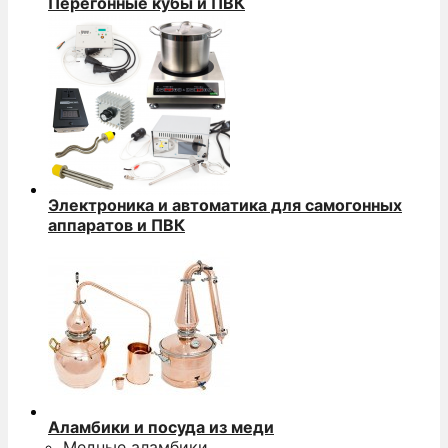
Перегонные кубы и ПВК
Электроника и автоматика для самогонных
аппаратов и ПВК
Аламбики и посуда из меди
Медные аламбики