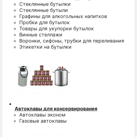
Стеклянные бутылки
Стеклянные бутыли
Графины для алкогольных напитков
Пробки для бутылок
Товары для укупорки бутылок
Винные стеллажи
Воронки, сифоны, трубки для переливания
Этикетки на бутылки
Автоклавы для консервирования
Автоклавы эконом
Газовые автоклавы