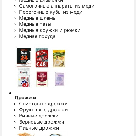
Самогонные аппараты из меди
Перегонные кубы из меди
Медные шлемы
Медные тазы
Медные кружки и рюмки
Медная посуда
Дрожжи
Спиртовые дрожжи
Фруктовые дрожжи
Винные дрожжи
Зерновые дрожжи
Пивные дрожжи