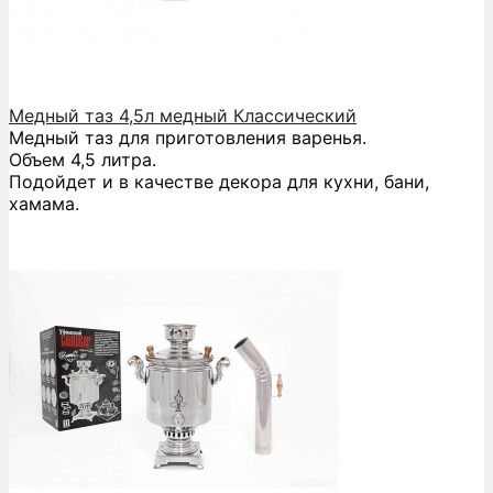
Медный таз 4,5л медный Классический
Медный таз для приготовления варенья.
Объем 4,5 литра.
Подойдет и в качестве декора для кухни, бани,
хамама.