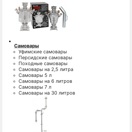
Самовары
Уфимские самовары
Персидские самовары
Походные самовары
Самовары на 2,5 литра
Самовары 5 л
Самовары на 6 литров
Самовары 7 л
Самовары на 30 литров