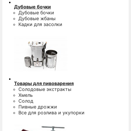
Дубовые бочки
Дубовые бочки
Дубовые жбаны
Кадки для засолки
Товары для пивоварения
Солодовые экстракты
Хмель
Солод
Пивные дрожжи
Все для розлива и укупорки