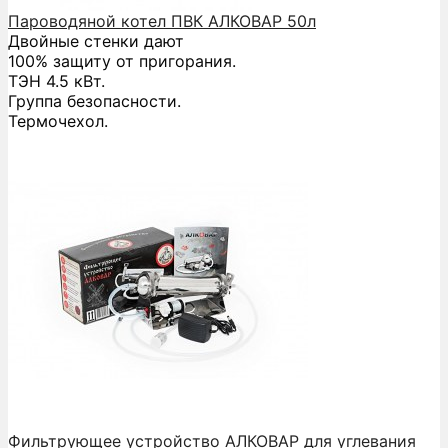
Пароводяной котел ПВК АЛКОВАР 50л
Двойные стенки дают
100% защиту от пригорания.
ТЭН 4.5 кВт.
Группа безопасности.
Термочехол.
Фильтрующее устройство АЛКОВАР для углевания