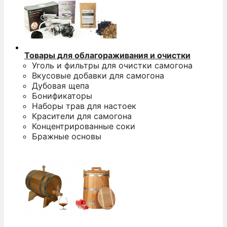
Товары для облагораживания и очистки
Уголь и фильтры для очистки самогона
Вкусовые добавки для самогона
Дубовая щепа
Бонификаторы
Наборы трав для настоек
Красители для самогона
Концентрированные соки
Бражные основы