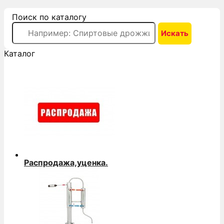
Поиск по каталогу
Каталог
Распродажа,уценка.