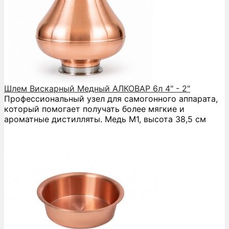
Шлем Вискарный Медный АЛКОВАР 6л 4" - 2"
Профессиональный узел для самогонного аппарата,
который помогает получать более мягкие и
ароматные дистилляты. Медь М1, высота 38,5 см