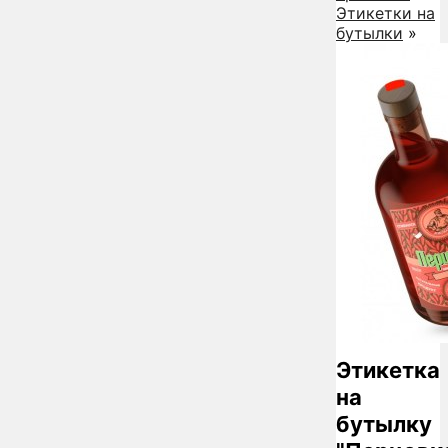
Этикетки на
бутылки
»
Этикетка
на
бутылку