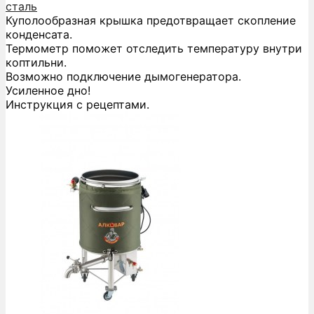
сталь
Куполообразная крышка предотвращает скопление
конденсата.
Термометр поможет отследить температуру внутри
коптильни.
Возможно подключение дымогенератора.
Усиленное дно!
Инструкция с рецептами.