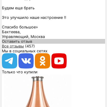
Будем еще брать
Это улучшило наше настроение ‼️
Спасибо большое»
Бахтеева,
Управляющий, Москва
Оставить отзыв
Все отзывы
(457)
Мы в социальных сетях
Только что купили