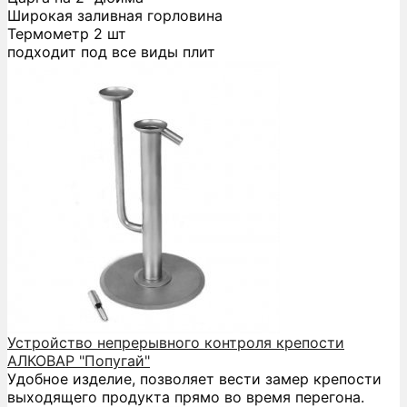
Широкая заливная горловина
Термометр 2 шт
подходит под все виды плит
Устройство непрерывного контроля крепости
АЛКОВАР "Попугай"
Удобное изделие, позволяет вести замер крепости
выходящего продукта прямо во время перегона.