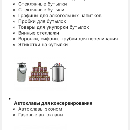
Стеклянные бутылки
Стеклянные бутыли
Графины для алкогольных напитков
Пробки для бутылок
Товары для укупорки бутылок
Винные стеллажи
Воронки, сифоны, трубки для переливания
Этикетки на бутылки
Автоклавы для консервирования
Автоклавы эконом
Газовые автоклавы