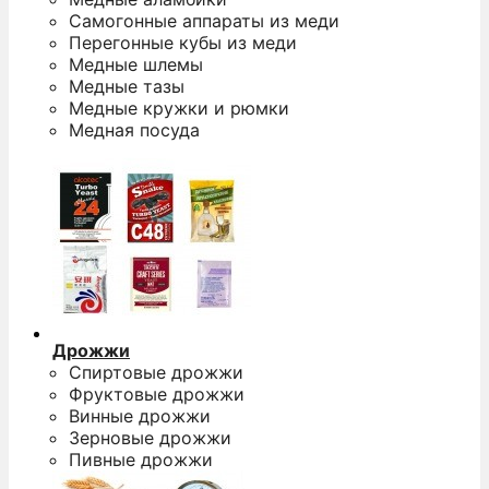
Самогонные аппараты из меди
Перегонные кубы из меди
Медные шлемы
Медные тазы
Медные кружки и рюмки
Медная посуда
Дрожжи
Спиртовые дрожжи
Фруктовые дрожжи
Винные дрожжи
Зерновые дрожжи
Пивные дрожжи