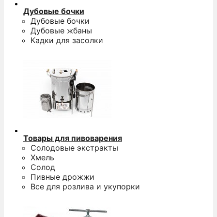
Дубовые бочки
Дубовые бочки
Дубовые жбаны
Кадки для засолки
Товары для пивоварения
Солодовые экстракты
Хмель
Солод
Пивные дрожжи
Все для розлива и укупорки