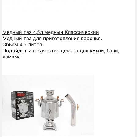
Медный таз 4,5л медный Классический
Медный таз для приготовления варенья.
Объем 4,5 литра.
Подойдет и в качестве декора для кухни, бани,
хамама.