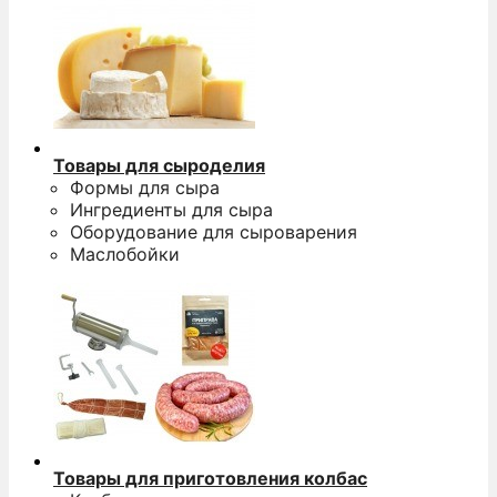
Товары для сыроделия
Формы для сыра
Ингредиенты для сыра
Оборудование для сыроварения
Маслобойки
Товары для приготовления колбас