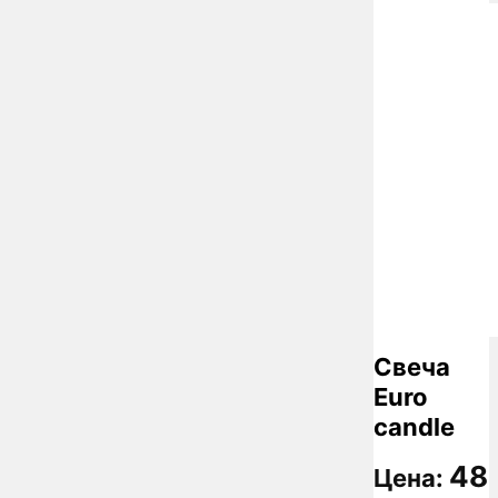
Свеча
Euro
candle
48
Цена: