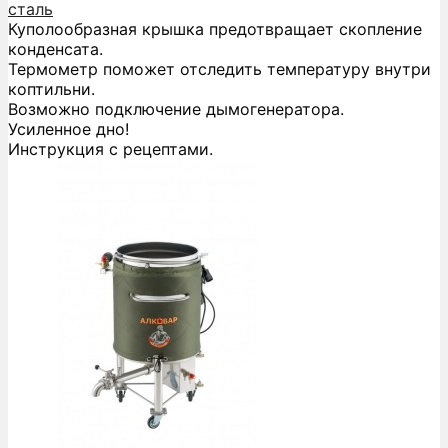
сталь
Куполообразная крышка предотвращает скопление
конденсата.
Термометр поможет отследить температуру внутри
коптильни.
Возможно подключение дымогенератора.
Усиленное дно!
Инструкция с рецептами.