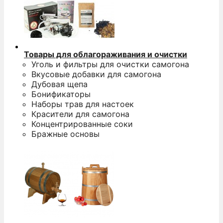
Товары для облагораживания и очистки
Уголь и фильтры для очистки самогона
Вкусовые добавки для самогона
Дубовая щепа
Бонификаторы
Наборы трав для настоек
Красители для самогона
Концентрированные соки
Бражные основы