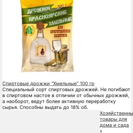
Спиртовые дрожжи "Хмельные" 100 гр
Специальный сорт спиртовых дрожжей. Не погибают
в спиртовом настое в отличии от обычных дрожжей,
а наоборот, ведут более активную переработку
сырья. Способны выдать до 18% об.
Хозяйственн
товары для
дома и сада
»