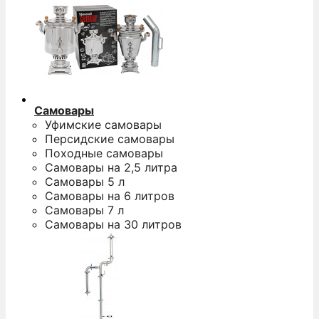
Самовары
Уфимские самовары
Персидские самовары
Походные самовары
Самовары на 2,5 литра
Самовары 5 л
Самовары на 6 литров
Самовары 7 л
Самовары на 30 литров