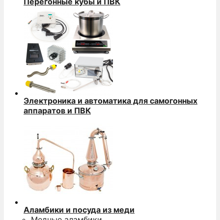
Перегонные кубы и ПВК
Электроника и автоматика для самогонных
аппаратов и ПВК
Аламбики и посуда из меди
Медные аламбики