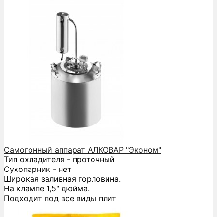
Самогонный аппарат АЛКОВАР "Эконом"
Тип охладителя - проточный
Сухопарник - нет
Широкая заливная горловина.
На клампе 1,5" дюйма.
Подходит под все виды плит