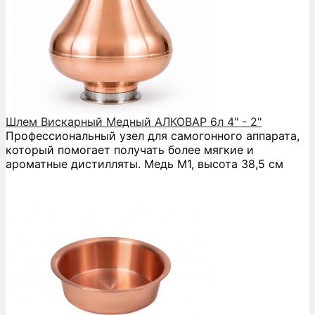
Шлем Вискарный Медный АЛКОВАР 6л 4" - 2"
Профессиональный узел для самогонного аппарата,
который помогает получать более мягкие и
ароматные дистилляты. Медь М1, высота 38,5 см