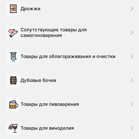
Дрожжи
Сопутствующие товары для
самогоноварения
Товары для облагораживания и очистки
Дубовые бочки
Товары для пивоварения
Товары для виноделия