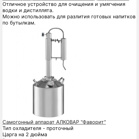
Отличное устройство для очищения и умягчения
водки и дистиллята.
Можно использовать для разлития готовых напитков
по бутылкам.
Самогонный аппарат АЛКОВАР "Фаворит"
Тип охладителя - проточный
Царга на 2 дюйма