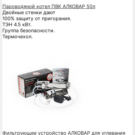
Пароводяной котел ПВК АЛКОВАР 50л
Двойные стенки дают
100% защиту от пригорания.
ТЭН 4.5 кВт.
Группа безопасности.
Термочехол.
Фильтрующее устройство АЛКОВАР для углевания