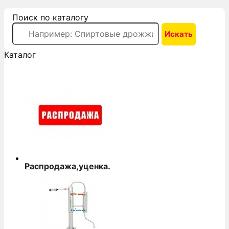
Поиск по каталогу
Каталог
Распродажа,уценка.