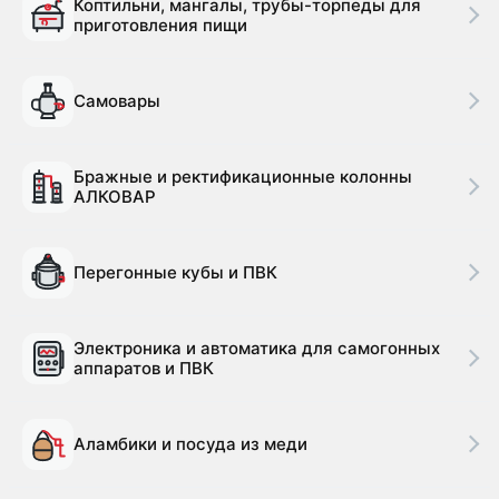
Коптильни, мангалы, трубы-торпеды для
приготовления пищи
Самовары
Бражные и ректификационные колонны
АЛКОВАР
Перегонные кубы и ПВК
Электроника и автоматика для самогонных
аппаратов и ПВК
Аламбики и посуда из меди