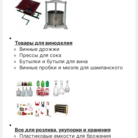
Товары для виноделия
Винные дрожжи
Прессы для сока
Бутылки и бутыли для вина
Винные пробки и мюзле для шампанского
Все для розлива, укупорки и хранения
Пластиковые емкости для брожения