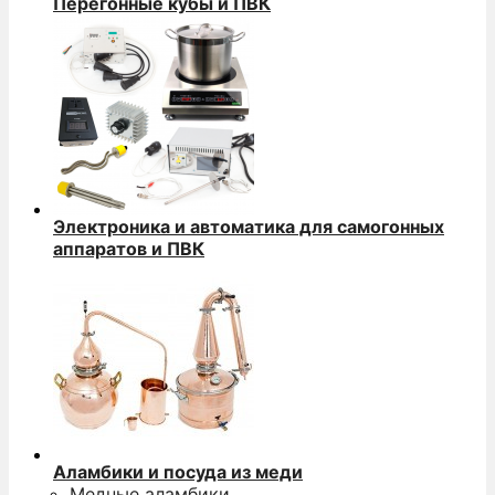
Перегонные кубы и ПВК
Электроника и автоматика для самогонных
аппаратов и ПВК
Аламбики и посуда из меди
Медные аламбики