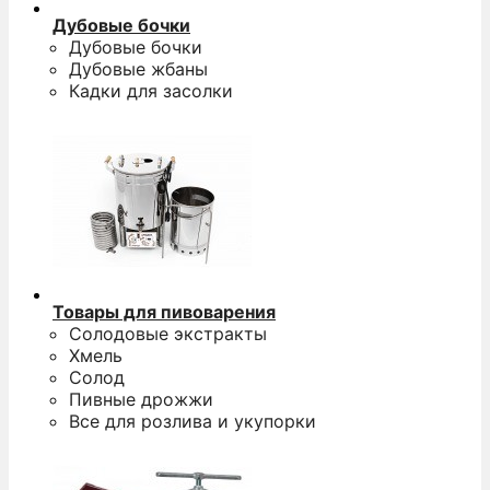
Дубовые бочки
Дубовые бочки
Дубовые жбаны
Кадки для засолки
Товары для пивоварения
Солодовые экстракты
Хмель
Солод
Пивные дрожжи
Все для розлива и укупорки