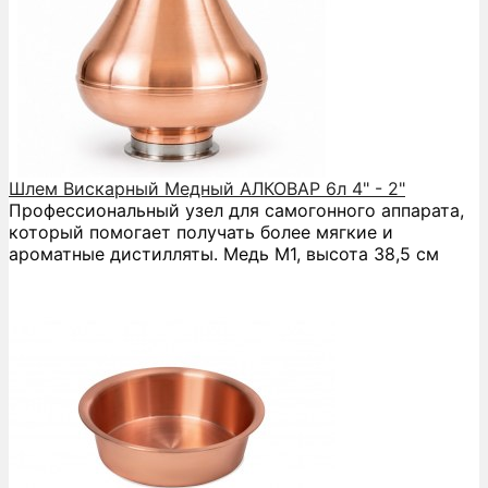
Шлем Вискарный Медный АЛКОВАР 6л 4" - 2"
Профессиональный узел для самогонного аппарата,
который помогает получать более мягкие и
ароматные дистилляты. Медь М1, высота 38,5 см