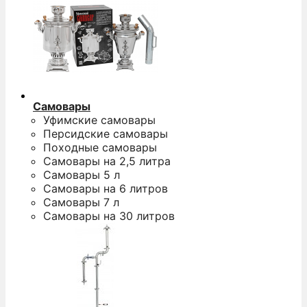
Самовары
Уфимские самовары
Персидские самовары
Походные самовары
Самовары на 2,5 литра
Самовары 5 л
Самовары на 6 литров
Самовары 7 л
Самовары на 30 литров