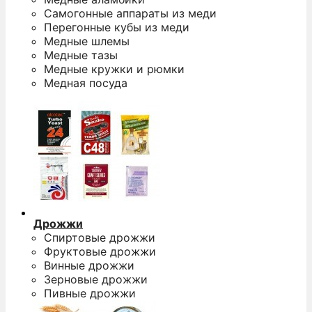
Самогонные аппараты из меди
Перегонные кубы из меди
Медные шлемы
Медные тазы
Медные кружки и рюмки
Медная посуда
Дрожжи
Спиртовые дрожжи
Фруктовые дрожжи
Винные дрожжи
Зерновые дрожжи
Пивные дрожжи