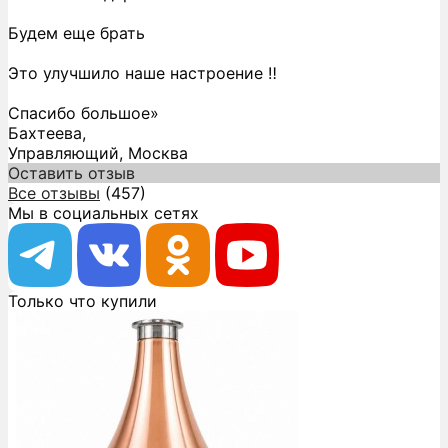
Будем еще брать
Это улучшило наше настроение ‼️
Спасибо большое»
Бахтеева,
Управляющий, Москва
Оставить отзыв
Все отзывы
(457)
Мы в социальных сетях
Только что купили