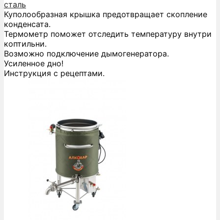
сталь
Куполообразная крышка предотвращает скопление
конденсата.
Термометр поможет отследить температуру внутри
коптильни.
Возможно подключение дымогенератора.
Усиленное дно!
Инструкция с рецептами.