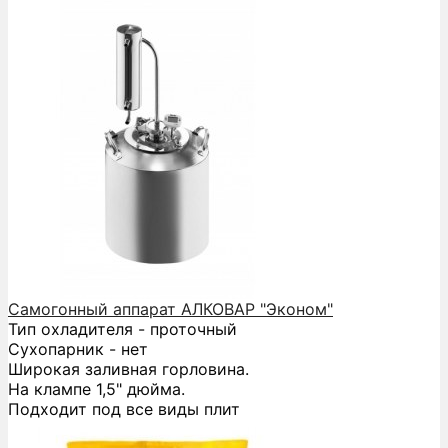
Самогонный аппарат АЛКОВАР "Эконом"
Тип охладителя - проточный
Сухопарник - нет
Широкая заливная горловина.
На клампе 1,5" дюйма.
Подходит под все виды плит