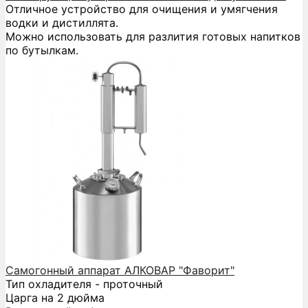
Отличное устройство для очищения и умягчения
водки и дистиллята.
Можно использовать для разлития готовых напитков
по бутылкам.
Самогонный аппарат АЛКОВАР "Фаворит"
Тип охладителя - проточный
Царга на 2 дюйма