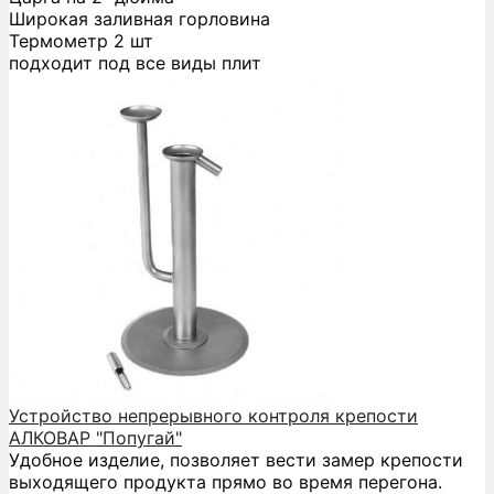
Широкая заливная горловина
Термометр 2 шт
подходит под все виды плит
Устройство непрерывного контроля крепости
АЛКОВАР "Попугай"
Удобное изделие, позволяет вести замер крепости
выходящего продукта прямо во время перегона.