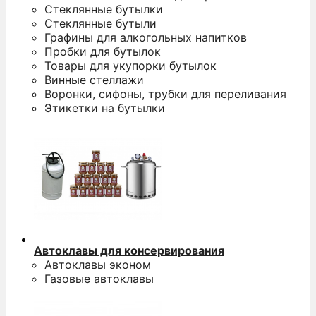
Стеклянные бутылки
Стеклянные бутыли
Графины для алкогольных напитков
Пробки для бутылок
Товары для укупорки бутылок
Винные стеллажи
Воронки, сифоны, трубки для переливания
Этикетки на бутылки
Автоклавы для консервирования
Автоклавы эконом
Газовые автоклавы