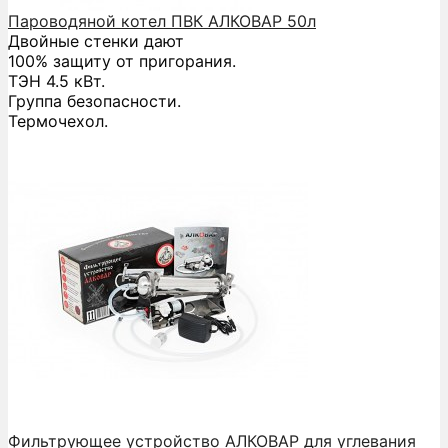
Пароводяной котел ПВК АЛКОВАР 50л
Двойные стенки дают
100% защиту от пригорания.
ТЭН 4.5 кВт.
Группа безопасности.
Термочехол.
Фильтрующее устройство АЛКОВАР для углевания