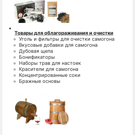
Товары для облагораживания и очистки
Уголь и фильтры для очистки самогона
Вкусовые добавки для самогона
Дубовая щепа
Бонификаторы
Наборы трав для настоек
Красители для самогона
Концентрированные соки
Бражные основы