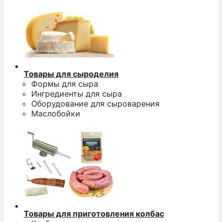
Товары для сыроделия
Формы для сыра
Ингредиенты для сыра
Оборудование для сыроварения
Маслобойки
Товары для приготовления колбас