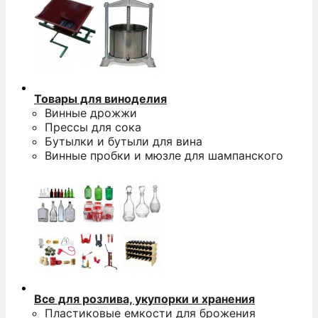
Товары для виноделия
Винные дрожжи
Прессы для сока
Бутылки и бутыли для вина
Винные пробки и мюзле для шампанского
Все для розлива, укупорки и хранения
Пластиковые емкости для брожения