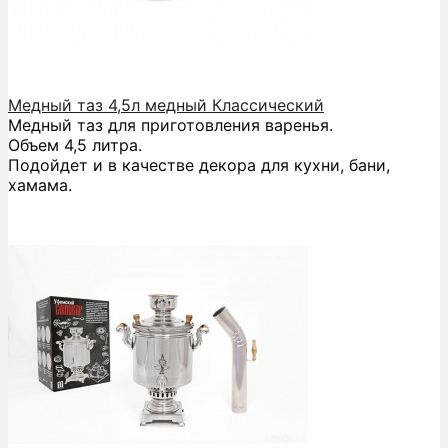
Медный таз 4,5л медный Классический
Медный таз для приготовления варенья.
Объем 4,5 литра.
Подойдет и в качестве декора для кухни, бани,
хамама.