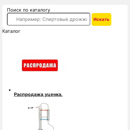
Поиск по каталогу
Каталог
Распродажа,уценка.