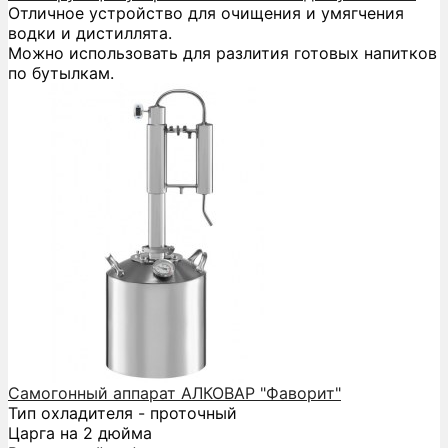
Отличное устройство для очищения и умягчения
водки и дистиллята.
Можно использовать для разлития готовых напитков
по бутылкам.
Самогонный аппарат АЛКОВАР "Фаворит"
Тип охладителя - проточный
Царга на 2 дюйма