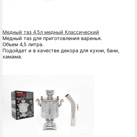
Медный таз 4,5л медный Классический
Медный таз для приготовления варенья.
Объем 4,5 литра.
Подойдет и в качестве декора для кухни, бани,
хамама.