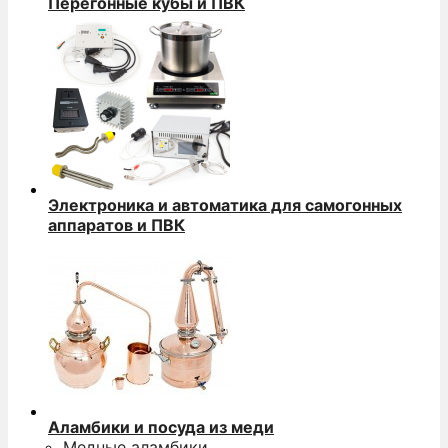
Перегонные кубы и ПВК
Электроника и автоматика для самогонных
аппаратов и ПВК
Аламбики и посуда из меди
Медные аламбики