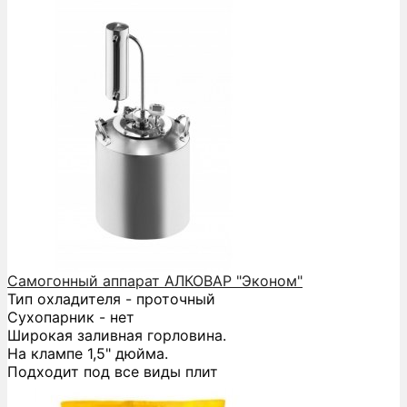
Самогонный аппарат АЛКОВАР "Эконом"
Тип охладителя - проточный
Сухопарник - нет
Широкая заливная горловина.
На клампе 1,5" дюйма.
Подходит под все виды плит