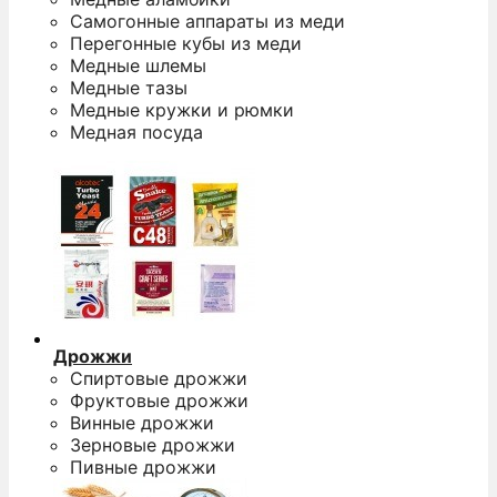
Самогонные аппараты из меди
Перегонные кубы из меди
Медные шлемы
Медные тазы
Медные кружки и рюмки
Медная посуда
Дрожжи
Спиртовые дрожжи
Фруктовые дрожжи
Винные дрожжи
Зерновые дрожжи
Пивные дрожжи