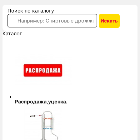
Поиск по каталогу
Каталог
Распродажа,уценка.