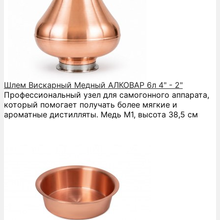
Шлем Вискарный Медный АЛКОВАР 6л 4" - 2"
Профессиональный узел для самогонного аппарата,
который помогает получать более мягкие и
ароматные дистилляты. Медь М1, высота 38,5 см