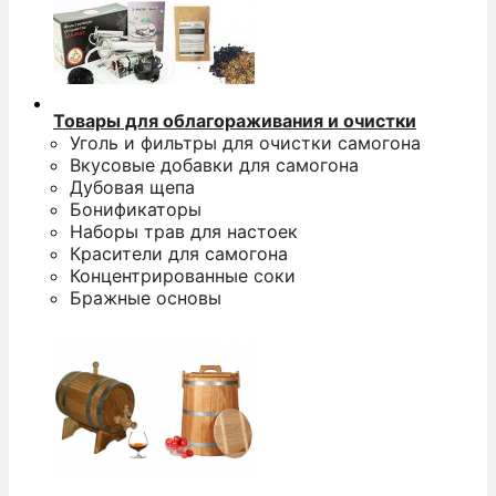
Товары для облагораживания и очистки
Уголь и фильтры для очистки самогона
Вкусовые добавки для самогона
Дубовая щепа
Бонификаторы
Наборы трав для настоек
Красители для самогона
Концентрированные соки
Бражные основы