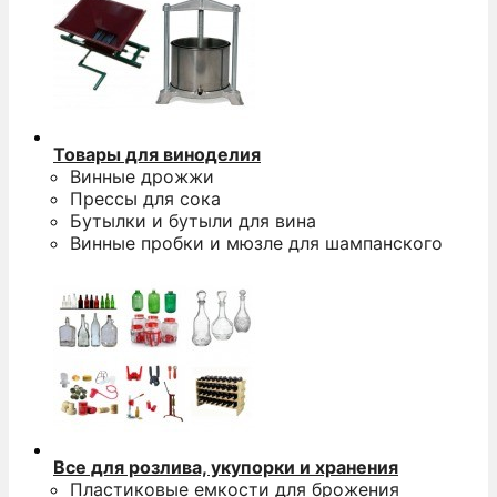
Товары для виноделия
Винные дрожжи
Прессы для сока
Бутылки и бутыли для вина
Винные пробки и мюзле для шампанского
Все для розлива, укупорки и хранения
Пластиковые емкости для брожения