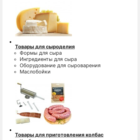
Товары для сыроделия
Формы для сыра
Ингредиенты для сыра
Оборудование для сыроварения
Маслобойки
Товары для приготовления колбас