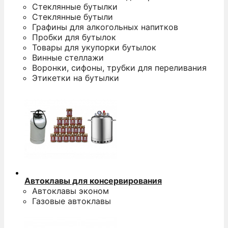
Стеклянные бутылки
Стеклянные бутыли
Графины для алкогольных напитков
Пробки для бутылок
Товары для укупорки бутылок
Винные стеллажи
Воронки, сифоны, трубки для переливания
Этикетки на бутылки
Автоклавы для консервирования
Автоклавы эконом
Газовые автоклавы