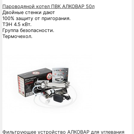
Пароводяной котел ПВК АЛКОВАР 50л
Двойные стенки дают
100% защиту от пригорания.
ТЭН 4.5 кВт.
Группа безопасности.
Термочехол.
Фильтрующее устройство АЛКОВАР для углевания