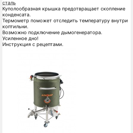
сталь
Куполообразная крышка предотвращает скопление
конденсата.
Термометр поможет отследить температуру внутри
коптильни.
Возможно подключение дымогенератора.
Усиленное дно!
Инструкция с рецептами.