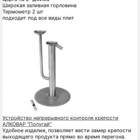
Широкая заливная горловина
Термометр 2 шт
подходит под все виды плит
Устройство непрерывного контроля крепости
АЛКОВАР "Попугай"
Удобное изделие, позволяет вести замер крепости
выходящего продукта прямо во время перегона.