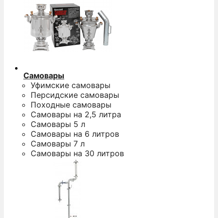
Самовары
Уфимские самовары
Персидские самовары
Походные самовары
Самовары на 2,5 литра
Самовары 5 л
Самовары на 6 литров
Самовары 7 л
Самовары на 30 литров