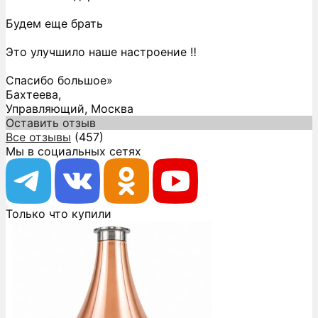
Будем еще брать
Это улучшило наше настроение ‼️
Спасибо большое»
Бахтеева,
Управляющий, Москва
Оставить отзыв
Все отзывы
(457)
Мы в социальных сетях
Только что купили