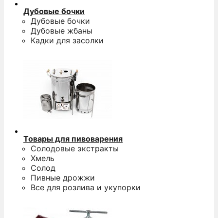
Дубовые бочки
Дубовые бочки
Дубовые жбаны
Кадки для засолки
Товары для пивоварения
Солодовые экстракты
Хмель
Солод
Пивные дрожжи
Все для розлива и укупорки