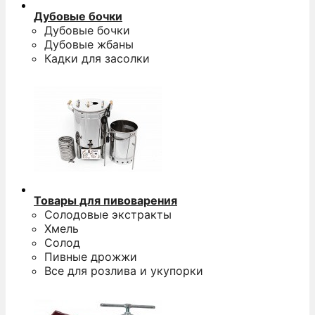
Дубовые бочки
Дубовые бочки
Дубовые жбаны
Кадки для засолки
Товары для пивоварения
Солодовые экстракты
Хмель
Солод
Пивные дрожжи
Все для розлива и укупорки