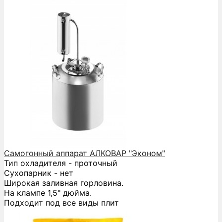
Самогонный аппарат АЛКОВАР "Эконом"
Тип охладителя - проточный
Сухопарник - нет
Широкая заливная горловина.
На клампе 1,5" дюйма.
Подходит под все виды плит