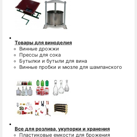
Товары для виноделия
Винные дрожжи
Прессы для сока
Бутылки и бутыли для вина
Винные пробки и мюзле для шампанского
Все для розлива, укупорки и хранения
Пластиковые емкости для брожения