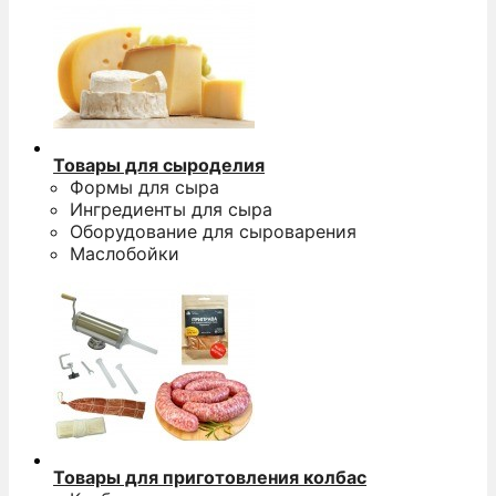
Товары для сыроделия
Формы для сыра
Ингредиенты для сыра
Оборудование для сыроварения
Маслобойки
Товары для приготовления колбас