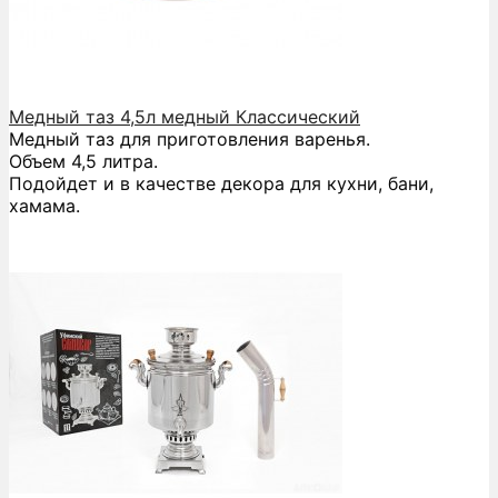
Медный таз 4,5л медный Классический
Медный таз для приготовления варенья.
Объем 4,5 литра.
Подойдет и в качестве декора для кухни, бани,
хамама.