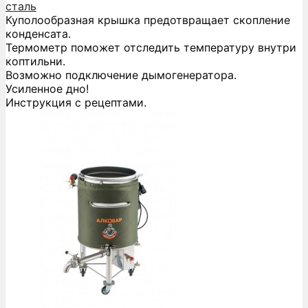
сталь
Куполообразная крышка предотвращает скопление
конденсата.
Термометр поможет отследить температуру внутри
коптильни.
Возможно подключение дымогенератора.
Усиленное дно!
Инструкция с рецептами.