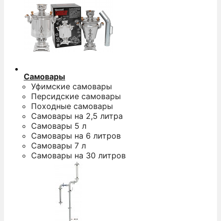
Самовары
Уфимские самовары
Персидские самовары
Походные самовары
Самовары на 2,5 литра
Самовары 5 л
Самовары на 6 литров
Самовары 7 л
Самовары на 30 литров