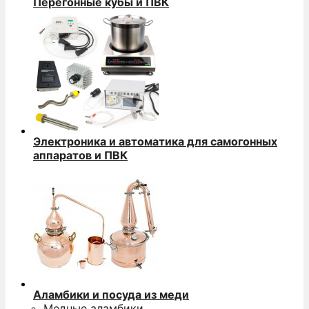
Перегонные кубы и ПВК
Электроника и автоматика для самогонных
аппаратов и ПВК
Аламбики и посуда из меди
Медные аламбики