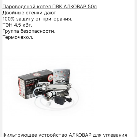
Пароводяной котел ПВК АЛКОВАР 50л
Двойные стенки дают
100% защиту от пригорания.
ТЭН 4.5 кВт.
Группа безопасности.
Термочехол.
Фильтрующее устройство АЛКОВАР для углевания