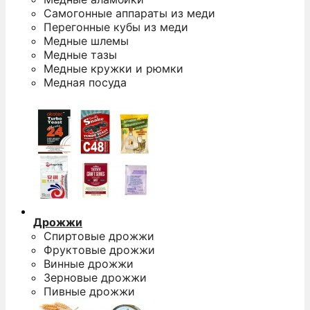
Самогонные аппараты из меди
Перегонные кубы из меди
Медные шлемы
Медные тазы
Медные кружки и рюмки
Медная посуда
Дрожжи
Спиртовые дрожжи
Фруктовые дрожжи
Винные дрожжи
Зерновые дрожжи
Пивные дрожжи