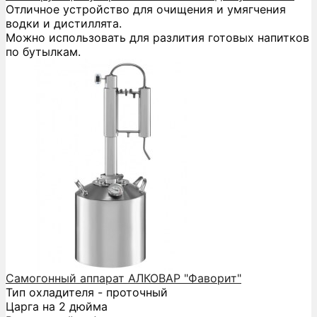
Отличное устройство для очищения и умягчения
водки и дистиллята.
Можно использовать для разлития готовых напитков
по бутылкам.
Самогонный аппарат АЛКОВАР "Фаворит"
Тип охладителя - проточный
Царга на 2 дюйма