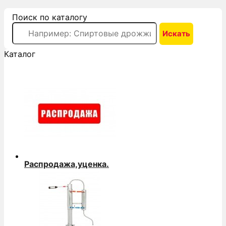
Поиск по каталогу
Каталог
Распродажа,уценка.