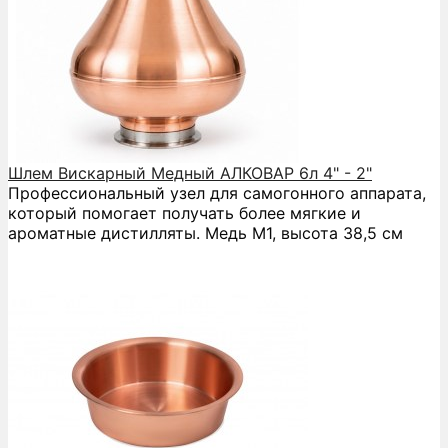
Шлем Вискарный Медный АЛКОВАР 6л 4" - 2"
Профессиональный узел для самогонного аппарата,
который помогает получать более мягкие и
ароматные дистилляты. Медь М1, высота 38,5 см