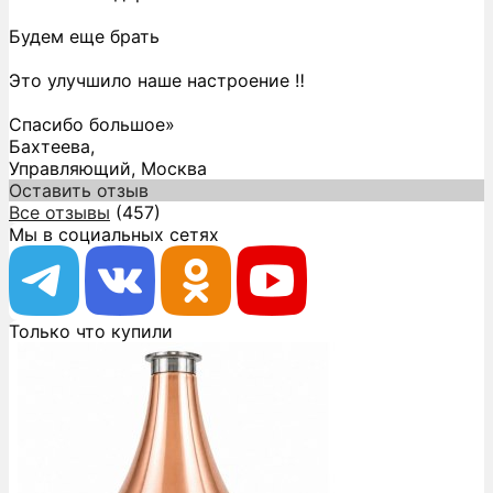
Будем еще брать
Это улучшило наше настроение ‼️
Спасибо большое»
Бахтеева,
Управляющий, Москва
Оставить отзыв
Все отзывы
(457)
Мы в социальных сетях
Только что купили