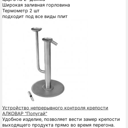
Широкая заливная горловина
Термометр 2 шт
подходит под все виды плит
Устройство непрерывного контроля крепости
АЛКОВАР "Попугай"
Удобное изделие, позволяет вести замер крепости
выходящего продукта прямо во время перегона.