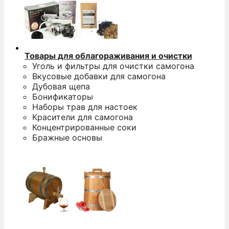
Товары для облагораживания и очистки
Уголь и фильтры для очистки самогона
Вкусовые добавки для самогона
Дубовая щепа
Бонификаторы
Наборы трав для настоек
Красители для самогона
Концентрированные соки
Бражные основы