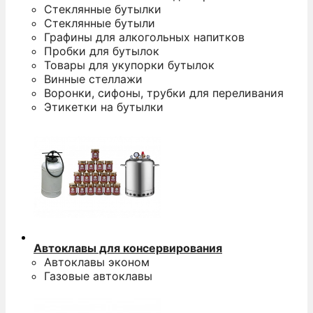
Стеклянные бутылки
Стеклянные бутыли
Графины для алкогольных напитков
Пробки для бутылок
Товары для укупорки бутылок
Винные стеллажи
Воронки, сифоны, трубки для переливания
Этикетки на бутылки
Автоклавы для консервирования
Автоклавы эконом
Газовые автоклавы