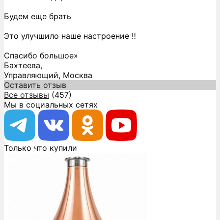
Будем еще брать
Это улучшило наше настроение ‼️
Спасибо большое»
Бахтеева,
Управляющий, Москва
Оставить отзыв
Все отзывы
(457)
Мы в социальных сетях
Только что купили