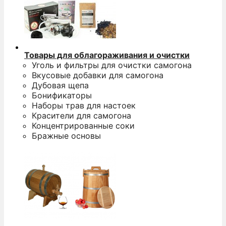
Товары для облагораживания и очистки
Уголь и фильтры для очистки самогона
Вкусовые добавки для самогона
Дубовая щепа
Бонификаторы
Наборы трав для настоек
Красители для самогона
Концентрированные соки
Бражные основы