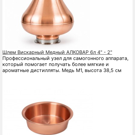
Шлем Вискарный Медный АЛКОВАР 6л 4" - 2"
Профессиональный узел для самогонного аппарата,
который помогает получать более мягкие и
ароматные дистилляты. Медь М1, высота 38,5 см