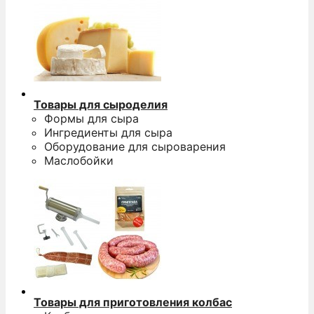
Товары для сыроделия
Формы для сыра
Ингредиенты для сыра
Оборудование для сыроварения
Маслобойки
Товары для приготовления колбас