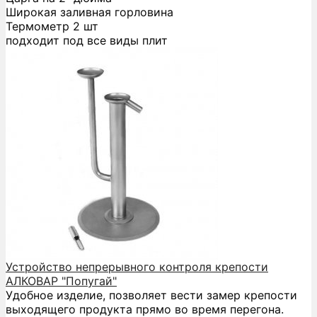
Широкая заливная горловина
Термометр 2 шт
подходит под все виды плит
Устройство непрерывного контроля крепости
АЛКОВАР "Попугай"
Удобное изделие, позволяет вести замер крепости
выходящего продукта прямо во время перегона.