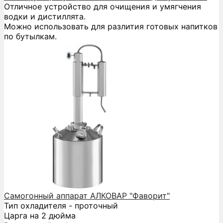
Отличное устройство для очищения и умягчения
водки и дистиллята.
Можно использовать для разлития готовых напитков
по бутылкам.
Самогонный аппарат АЛКОВАР "Фаворит"
Тип охладителя - проточный
Царга на 2 дюйма