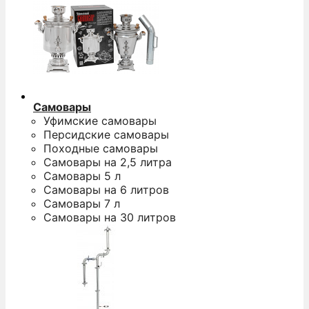
Самовары
Уфимские самовары
Персидские самовары
Походные самовары
Самовары на 2,5 литра
Самовары 5 л
Самовары на 6 литров
Самовары 7 л
Самовары на 30 литров