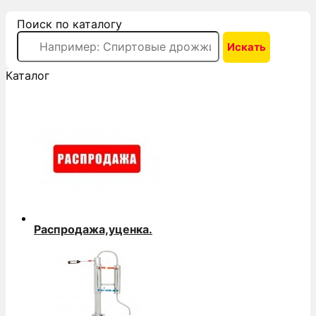
Поиск по каталогу
Каталог
Распродажа,уценка.