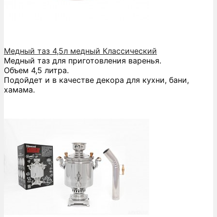
Медный таз 4,5л медный Классический
Медный таз для приготовления варенья.
Объем 4,5 литра.
Подойдет и в качестве декора для кухни, бани,
хамама.