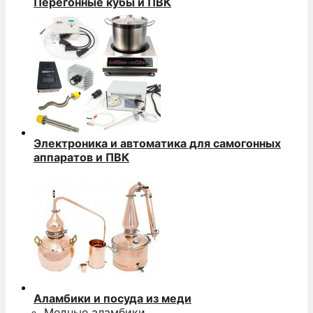
Перегонные кубы и ПВК
Электроника и автоматика для самогонных
аппаратов и ПВК
Аламбики и посуда из меди
Медные аламбики