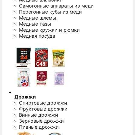
Самогонные аппараты из меди
Перегонные кубы из меди
Медные шлемы
Медные тазы
Медные кружки и рюмки
Медная посуда
Дрожжи
Спиртовые дрожжи
Фруктовые дрожжи
Винные дрожжи
Зерновые дрожжи
Пивные дрожжи