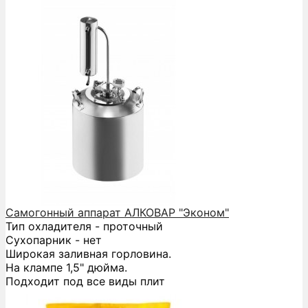
Самогонный аппарат АЛКОВАР "Эконом"
Тип охладителя - проточный
Сухопарник - нет
Широкая заливная горловина.
На клампе 1,5" дюйма.
Подходит под все виды плит