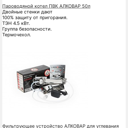
Пароводяной котел ПВК АЛКОВАР 50л
Двойные стенки дают
100% защиту от пригорания.
ТЭН 4.5 кВт.
Группа безопасности.
Термочехол.
Фильтрующее устройство АЛКОВАР для углевания