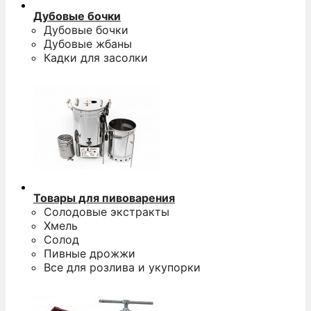
Дубовые бочки
Дубовые бочки
Дубовые жбаны
Кадки для засолки
Товары для пивоварения
Солодовые экстракты
Хмель
Солод
Пивные дрожжи
Все для розлива и укупорки