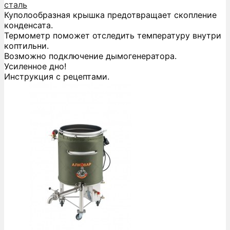
сталь
Куполообразная крышка предотвращает скопление
конденсата.
Термометр поможет отследить температуру внутри
коптильни.
Возможно подключение дымогенератора.
Усиленное дно!
Инструкция с рецептами.