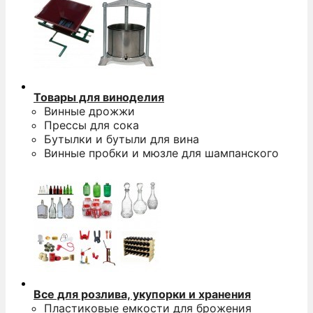
Товары для виноделия
Винные дрожжи
Прессы для сока
Бутылки и бутыли для вина
Винные пробки и мюзле для шампанского
Все для розлива, укупорки и хранения
Пластиковые емкости для брожения