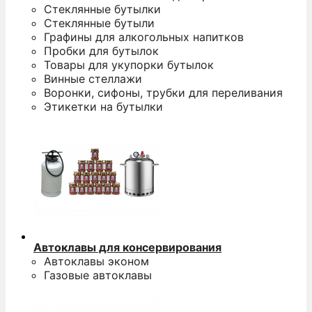
Стеклянные бутылки
Стеклянные бутыли
Графины для алкогольных напитков
Пробки для бутылок
Товары для укупорки бутылок
Винные стеллажи
Воронки, сифоны, трубки для переливания
Этикетки на бутылки
Автоклавы для консервирования
Автоклавы эконом
Газовые автоклавы