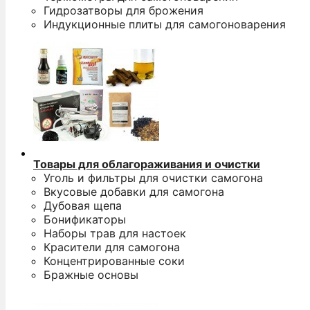
Гидрозатворы для брожения
Индукционные плиты для самогоноварения
Товары для облагораживания и очистки
Уголь и фильтры для очистки самогона
Вкусовые добавки для самогона
Дубовая щепа
Бонификаторы
Наборы трав для настоек
Красители для самогона
Концентрированные соки
Бражные основы