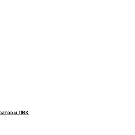
ратов и ПВК