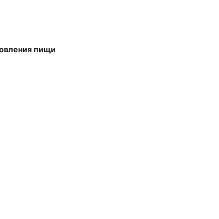
товления пищи