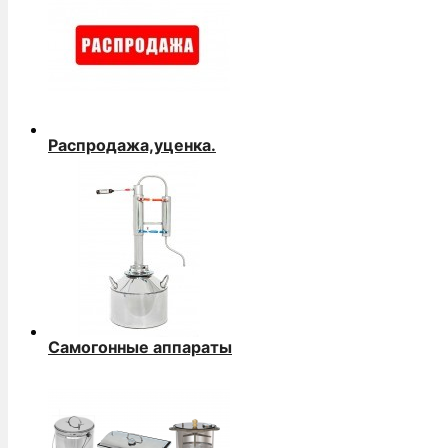
Распродажа,уценка.
Самогонные аппараты