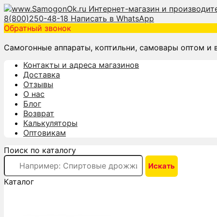
8(800)250-48-18
Написать в WhatsApp
Обратный звонок
Самогонные аппараты, коптильни, самовары оптом и 
Контакты и адреса магазинов
Доставка
Отзывы
О нас
Блог
Возврат
Калькуляторы
Оптовикам
Поиск по каталогу
Каталог