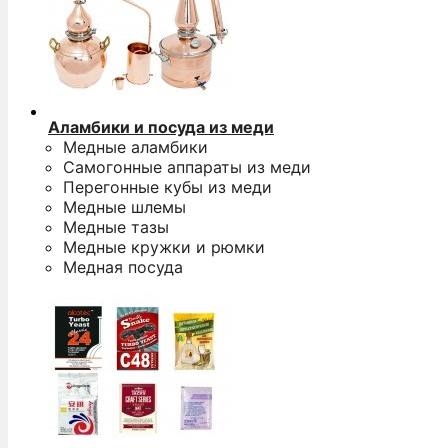
Аламбики и посуда из меди
Медные аламбики
Самогонные аппараты из меди
Перегонные кубы из меди
Медные шлемы
Медные тазы
Медные кружки и рюмки
Медная посуда