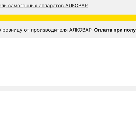
в розницу от производителя АЛКОВАР.
Оплата при полу