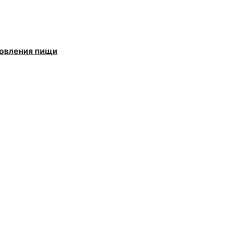
товления пищи