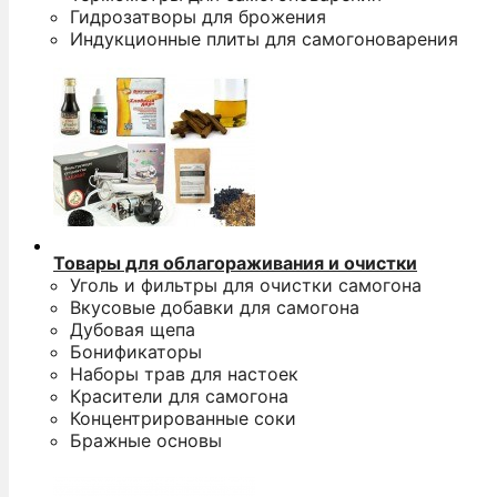
Гидрозатворы для брожения
Индукционные плиты для самогоноварения
Товары для облагораживания и очистки
Уголь и фильтры для очистки самогона
Вкусовые добавки для самогона
Дубовая щепа
Бонификаторы
Наборы трав для настоек
Красители для самогона
Концентрированные соки
Бражные основы