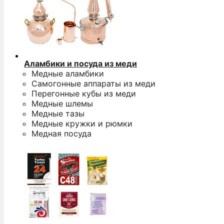
Аламбики и посуда из меди
Медные аламбики
Самогонные аппараты из меди
Перегонные кубы из меди
Медные шлемы
Медные тазы
Медные кружки и рюмки
Медная посуда