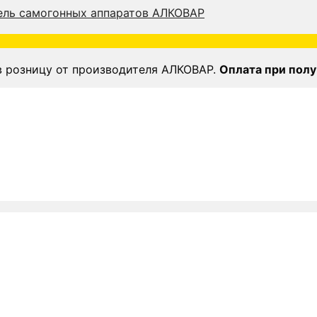
в розницу от производителя АЛКОВАР.
Оплата при полу