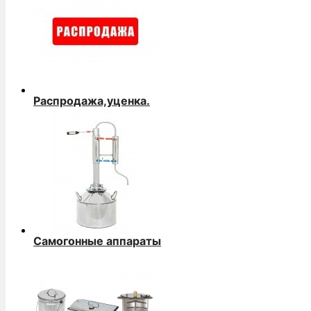
Распродажа,уценка.
Самогонные аппараты