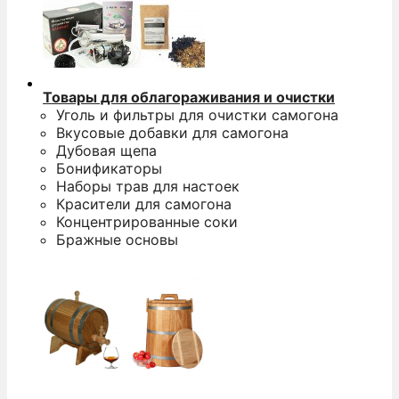
Товары для облагораживания и очистки
Уголь и фильтры для очистки самогона
Вкусовые добавки для самогона
Дубовая щепа
Бонификаторы
Наборы трав для настоек
Красители для самогона
Концентрированные соки
Бражные основы