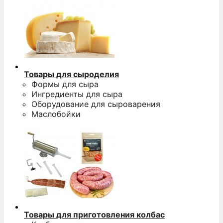
Товары для сыроделия
Формы для сыра
Ингредиенты для сыра
Оборудование для сыроварения
Маслобойки
Товары для приготовления колбас