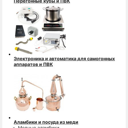
Перегонные кубы и ПВК
Электроника и автоматика для самогонных
аппаратов и ПВК
Аламбики и посуда из меди
Медные аламбики