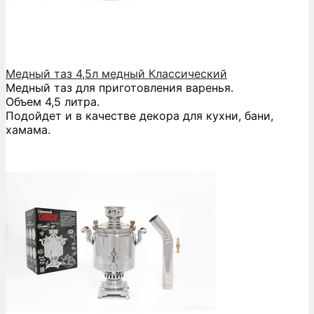
Медный таз 4,5л медный Классический
Медный таз для приготовления варенья.
Объем 4,5 литра.
Подойдет и в качестве декора для кухни, бани,
хамама.