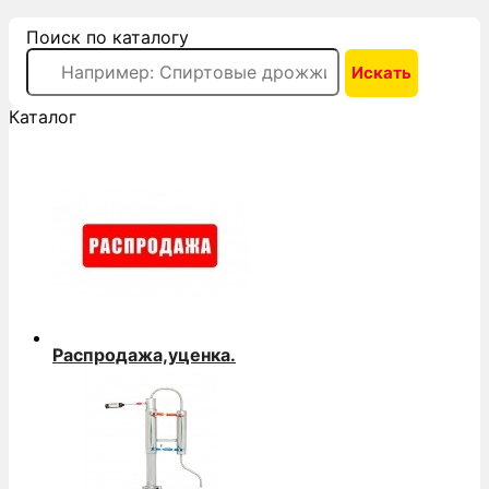
Поиск по каталогу
Каталог
Распродажа,уценка.