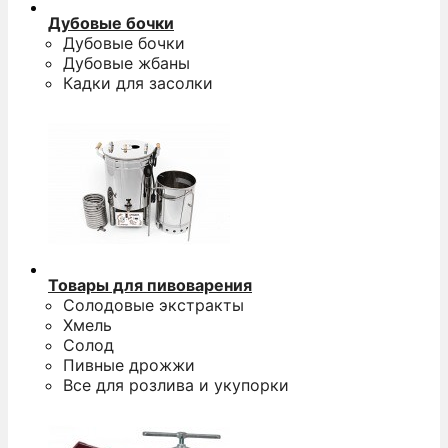
Дубовые бочки
Дубовые бочки
Дубовые жбаны
Кадки для засолки
Товары для пивоварения
Солодовые экстракты
Хмель
Солод
Пивные дрожжи
Все для розлива и укупорки