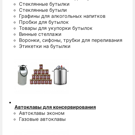
Стеклянные бутылки
Стеклянные бутыли
Графины для алкогольных напитков
Пробки для бутылок
Товары для укупорки бутылок
Винные стеллажи
Воронки, сифоны, трубки для переливания
Этикетки на бутылки
Автоклавы для консервирования
Автоклавы эконом
Газовые автоклавы