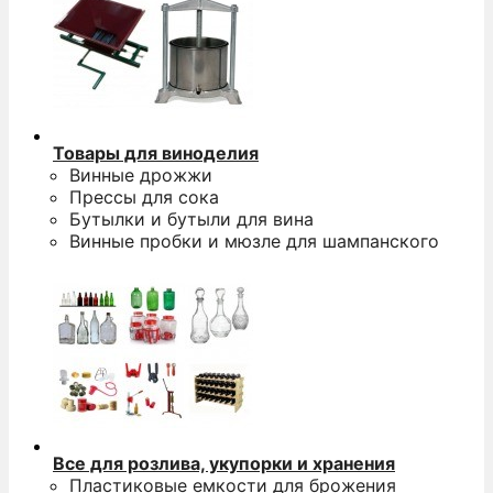
Товары для виноделия
Винные дрожжи
Прессы для сока
Бутылки и бутыли для вина
Винные пробки и мюзле для шампанского
Все для розлива, укупорки и хранения
Пластиковые емкости для брожения