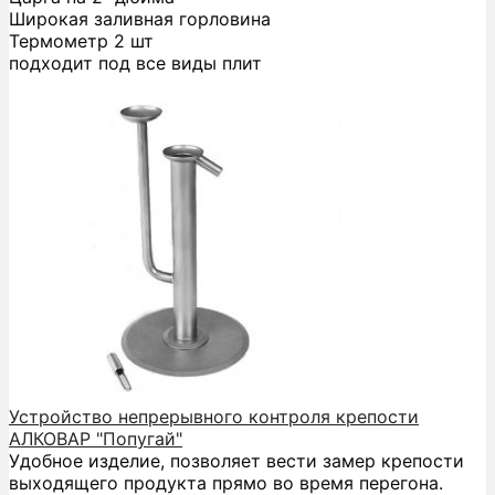
Широкая заливная горловина
Термометр 2 шт
подходит под все виды плит
Устройство непрерывного контроля крепости
АЛКОВАР "Попугай"
Удобное изделие, позволяет вести замер крепости
выходящего продукта прямо во время перегона.