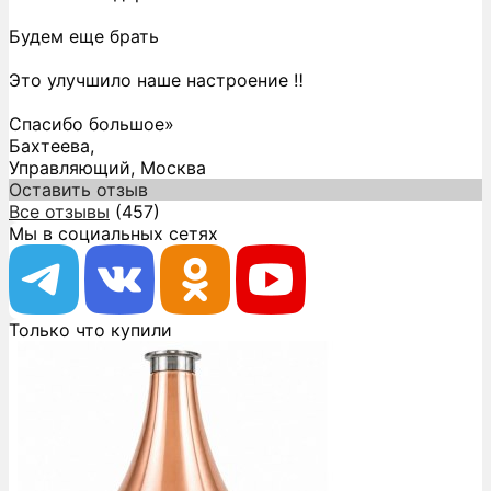
Будем еще брать
Это улучшило наше настроение ‼️
Спасибо большое»
Бахтеева,
Управляющий, Москва
Оставить отзыв
Все отзывы
(457)
Мы в социальных сетях
Только что купили