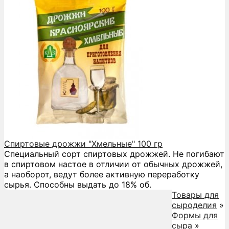
Спиртовые дрожжи "Хмельные" 100 гр
Специальный сорт спиртовых дрожжей. Не погибают
в спиртовом настое в отличии от обычных дрожжей,
а наоборот, ведут более активную переработку
сырья. Способны выдать до 18% об.
Товары для
сыроделия
»
Формы для
сыра
»