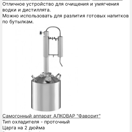
Отличное устройство для очищения и умягчения
водки и дистиллята.
Можно использовать для разлития готовых напитков
по бутылкам.
Самогонный аппарат АЛКОВАР "Фаворит"
Тип охладителя - проточный
Царга на 2 дюйма