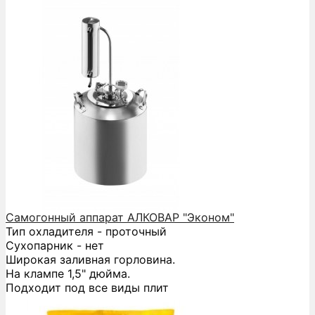
Самогонный аппарат АЛКОВАР "Эконом"
Тип охладителя - проточный
Сухопарник - нет
Широкая заливная горловина.
На клампе 1,5" дюйма.
Подходит под все виды плит