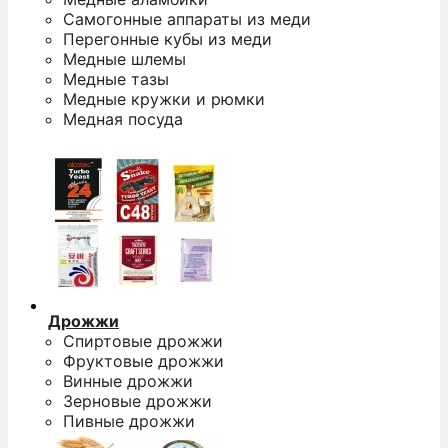
Самогонные аппараты из меди
Перегонные кубы из меди
Медные шлемы
Медные тазы
Медные кружки и рюмки
Медная посуда
Дрожжи
Спиртовые дрожжи
Фруктовые дрожжи
Винные дрожжи
Зерновые дрожжи
Пивные дрожжи