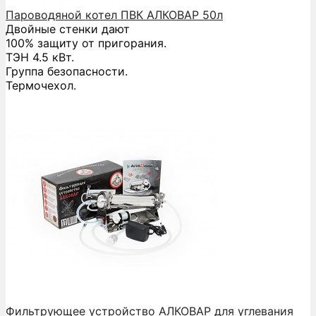
Пароводяной котел ПВК АЛКОВАР 50л
Двойные стенки дают
100% защиту от пригорания.
ТЭН 4.5 кВт.
Группа безопасности.
Термочехол.
Фильтрующее устройство АЛКОВАР для углевания