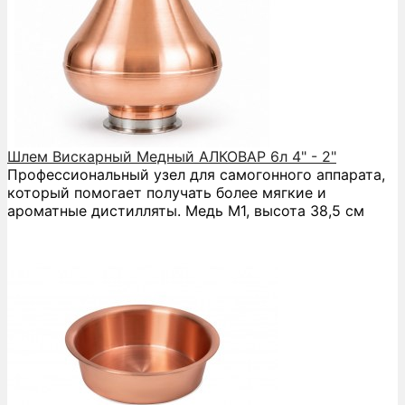
Шлем Вискарный Медный АЛКОВАР 6л 4" - 2"
Профессиональный узел для самогонного аппарата,
который помогает получать более мягкие и
ароматные дистилляты. Медь М1, высота 38,5 см