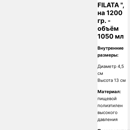
FILATA ",
на 1200
гр. -
объём
1050 мл
Внутренние
размеры:
Диаметр 4,5
см
Высота 13 см
Материал:
пищевой
полиэтилен
высокого
давления