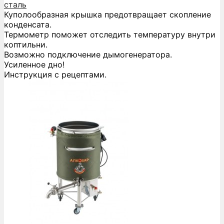
сталь
Куполообразная крышка предотвращает скопление
конденсата.
Термометр поможет отследить температуру внутри
коптильни.
Возможно подключение дымогенератора.
Усиленное дно!
Инструкция с рецептами.