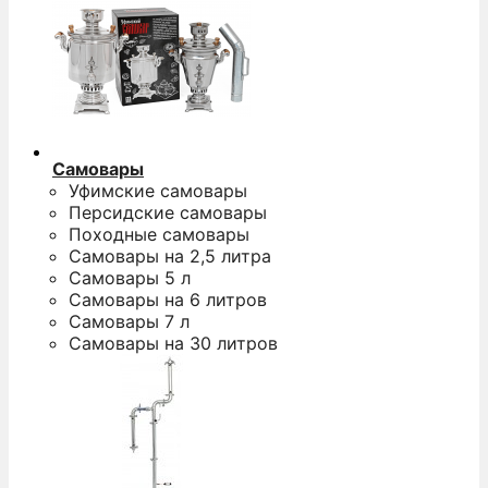
Самовары
Уфимские самовары
Персидские самовары
Походные самовары
Самовары на 2,5 литра
Самовары 5 л
Самовары на 6 литров
Самовары 7 л
Самовары на 30 литров